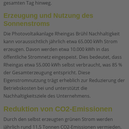
gesamten Tag hinweg.
Erzeugung und Nutzung des
Sonnenstroms
Die Photovoltaikanlage Rheingas Brühl Nachhaltigkeit
kann voraussichtlich jährlich etwa 65.000 kWh Strom
erzeugen. Davon werden etwa 10.000 kWh in das
öffentliche Stromnetz eingespeist. Dies bedeutet, dass
Rheingas etwa 55.000 kWh selbst verbraucht, was 85 %
der Gesamterzeugung entspricht. Diese
Eigenstromnutzung trägt erheblich zur Reduzierung der
Betriebskosten bei und unterstützt die
Nachhaltigkeitsziele des Unternehmens.
Reduktion von CO2-Emissionen
Durch den selbst erzeugten grünen Strom werden
jährlich rund 11,5 Tonnen CO2-Emissionen vermieden.