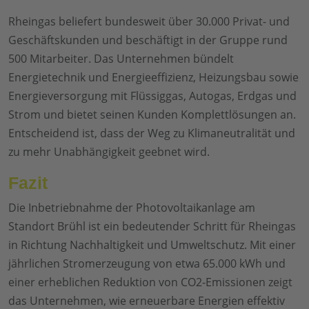
Rheingas beliefert bundesweit über 30.000 Privat- und
Geschäftskunden und beschäftigt in der Gruppe rund
500 Mitarbeiter. Das Unternehmen bündelt
Energietechnik und Energieeffizienz, Heizungsbau sowie
Energieversorgung mit Flüssiggas, Autogas, Erdgas und
Strom und bietet seinen Kunden Komplettlösungen an.
Entscheidend ist, dass der Weg zu Klimaneutralität und
zu mehr Unabhängigkeit geebnet wird.
Fazit
Die Inbetriebnahme der Photovoltaikanlage am
Standort Brühl ist ein bedeutender Schritt für Rheingas
in Richtung Nachhaltigkeit und Umweltschutz. Mit einer
jährlichen Stromerzeugung von etwa 65.000 kWh und
einer erheblichen Reduktion von CO2-Emissionen zeigt
das Unternehmen, wie erneuerbare Energien effektiv