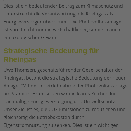
Dies ist ein bedeutender Beitrag zum Klimaschutz und
unterstreicht die Verantwortung, die Rheingas als
Energieversorger übernimmt. Die Photovoltaikanlage
ist somit nicht nur ein wirtschaftlicher, sondern auch
ein ökologischer Gewinn.
Strategische Bedeutung für
Rheingas
Uwe Thomsen, geschäftsführender Gesellschafter der
Rheingas, betont die strategische Bedeutung der neuen
Anlage: "Mit der Inbetriebnahme der Photovoltaikanlage
am Standort Brühl setzen wir ein klares Zeichen für
nachhaltige Energieversorgung und Umweltschutz.
Unser Ziel ist es, die CO2-Emissionen zu reduzieren und
gleichzeitig die Betriebskosten durch
Eigenstromnutzung zu senken. Dies ist ein wichtiger