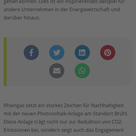
gehen können. Dies ist ein inspirierendes Beispiel für
andere Unternehmen in der Energiewirtschaft und
darüber hinaus.
Rheingas setzt ein starkes Zeichen für Nachhaltigkeit
mit der neuen Photovoltaik-Anlage am Standort Brühl.
Diese Anlage trägt nicht nur zur Reduktion von CO2-
Emissionen bei, sondern zeigt auch das Engagement