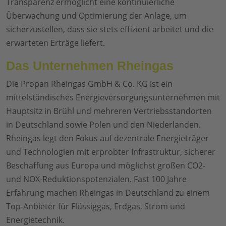
Transparenz ermöglicht eine kontinuierliche
Überwachung und Optimierung der Anlage, um
sicherzustellen, dass sie stets effizient arbeitet und die
erwarteten Erträge liefert.
Das Unternehmen Rheingas
Die Propan Rheingas GmbH & Co. KG ist ein
mittelständisches Energieversorgungsunternehmen mit
Hauptsitz in Brühl und mehreren Vertriebsstandorten
in Deutschland sowie Polen und den Niederlanden.
Rheingas legt den Fokus auf dezentrale Energieträger
und Technologien mit erprobter Infrastruktur, sicherer
Beschaffung aus Europa und möglichst großen CO2-
und NOX-Reduktionspotenzialen. Fast 100 Jahre
Erfahrung machen Rheingas in Deutschland zu einem
Top-Anbieter für Flüssiggas, Erdgas, Strom und
Energietechnik.