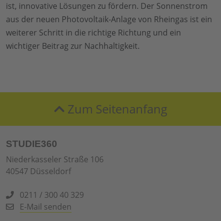
ist, innovative Lösungen zu fördern. Der Sonnenstrom
aus der neuen Photovoltaik-Anlage von Rheingas ist ein
weiterer Schritt in die richtige Richtung und ein
wichtiger Beitrag zur Nachhaltigkeit.
Zum Seitenanfang
STUDIE360
Niederkasseler Straße 106
40547 Düsseldorf
0211 / 300 40 329
E-Mail senden