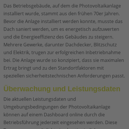
Das Betriebsgebäude, auf dem die Photovoltaikanlage
installiert wurde, stammt aus den frühen 70er Jahren.
Bevor die Anlage installiert werden konnte, musste das
Dach saniert werden, um es energetisch aufzuwerten
und die Energieeffizienz des Gebäudes zu steigern.
Mehrere Gewerke, darunter Dachdecker, Blitzschutz
und Elektrik, trugen zur erfolgreichen Inbetriebnahme
bei. Die Anlage wurde so konzipiert, dass sie maximalen
Ertrag bringt und zu den Standortfaktoren mit
speziellen sicherheitstechnischen Anforderungen passt.
Überwachung und Leistungsdaten
Die aktuellen Leistungsdaten und
Umgebungsbedingungen der Photovoltaikanlage
können auf einem Dashboard online durch die
Betriebsführung jederzeit eingesehen werden. Diese