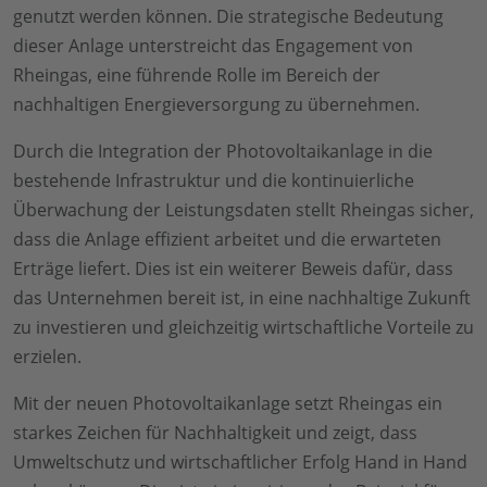
genutzt werden können. Die strategische Bedeutung
dieser Anlage unterstreicht das Engagement von
Rheingas, eine führende Rolle im Bereich der
nachhaltigen Energieversorgung zu übernehmen.
Durch die Integration der Photovoltaikanlage in die
bestehende Infrastruktur und die kontinuierliche
Überwachung der Leistungsdaten stellt Rheingas sicher,
dass die Anlage effizient arbeitet und die erwarteten
Erträge liefert. Dies ist ein weiterer Beweis dafür, dass
das Unternehmen bereit ist, in eine nachhaltige Zukunft
zu investieren und gleichzeitig wirtschaftliche Vorteile zu
erzielen.
Mit der neuen Photovoltaikanlage setzt Rheingas ein
starkes Zeichen für Nachhaltigkeit und zeigt, dass
Umweltschutz und wirtschaftlicher Erfolg Hand in Hand