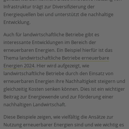
Infrastruktur trägt zur Diversifizierung der
Energiequellen bei und unterstützt die nachhaltige
Entwicklung.
Auch für landwirtschaftliche Betriebe gibt es
interessante Entwicklungen im Bereich der
erneuerbaren Energien. Ein Beispiel hierfür ist das
Thema
landwirtschaftliche Betriebe erneuerbare
Energien 2024
. Hier wird aufgezeigt, wie
landwirtschaftliche Betriebe durch den Einsatz von
erneuerbaren Energien ihre Nachhaltigkeit steigern und
gleichzeitig Kosten senken können. Dies ist ein wichtiger
Beitrag zur Energiewende und zur Förderung einer
nachhaltigen Landwirtschaft.
Diese Beispiele zeigen, wie vielfältig die Ansätze zur
Nutzung erneuerbarer Energien sind und wie wichtig es