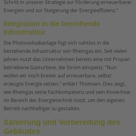
Schritt in unserer Strategie zur Förderung erneuerbarer
Energien und zur Steigerung der Energieeffizienz."
Integration in die bestehende
Infrastruktur
Die Photovoltaikanlage fügt sich nahtlos in die
bestehende Infrastruktur von Rheingas ein. Seit vielen
Jahren nutzt das Unternehmen bereits eine mit Propan
betriebene Gasturbine, die Strom einspeist. "Nun
wollen wir noch breiter auf erneuerbare, selbst
erzeugte Energie setzen," erklärt Thomsen. Dies zeigt,
wie Rheingas seine Fachkompetenz und sein Know-how
im Bereich der Energietechnik nutzt, um den eigenen
Betrieb nachhaltiger zu gestalten.
Sanierung und Vorbereitung des
Gebäudes