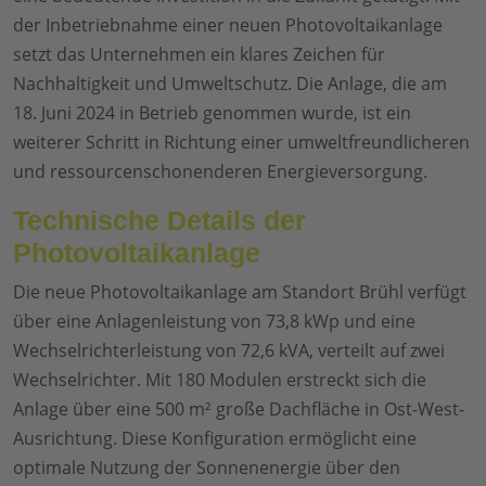
der Inbetriebnahme einer neuen Photovoltaikanlage
setzt das Unternehmen ein klares Zeichen für
Nachhaltigkeit und Umweltschutz. Die Anlage, die am
18. Juni 2024 in Betrieb genommen wurde, ist ein
weiterer Schritt in Richtung einer umweltfreundlicheren
und ressourcenschonenderen Energieversorgung.
Technische Details der
Photovoltaikanlage
Die neue Photovoltaikanlage am Standort Brühl verfügt
über eine Anlagenleistung von 73,8 kWp und eine
Wechselrichterleistung von 72,6 kVA, verteilt auf zwei
Wechselrichter. Mit 180 Modulen erstreckt sich die
Anlage über eine 500 m² große Dachfläche in Ost-West-
Ausrichtung. Diese Konfiguration ermöglicht eine
optimale Nutzung der Sonnenenergie über den