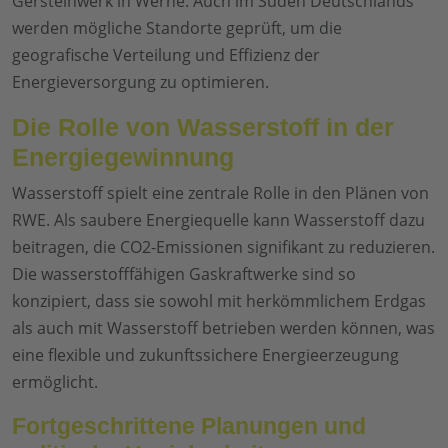
Gersteinwerk in Werne. Auch im Süden Deutschlands
werden mögliche Standorte geprüft, um die
geografische Verteilung und Effizienz der
Energieversorgung zu optimieren.
Die Rolle von Wasserstoff in der
Energiegewinnung
Wasserstoff spielt eine zentrale Rolle in den Plänen von
RWE. Als saubere Energiequelle kann Wasserstoff dazu
beitragen, die CO2-Emissionen signifikant zu reduzieren.
Die wasserstofffähigen Gaskraftwerke sind so
konzipiert, dass sie sowohl mit herkömmlichem Erdgas
als auch mit Wasserstoff betrieben werden können, was
eine flexible und zukunftssichere Energieerzeugung
ermöglicht.
Fortgeschrittene Planungen und