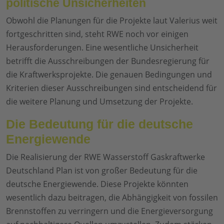
politische Unsicherheiten
Obwohl die Planungen für die Projekte laut Valerius weit
fortgeschritten sind, steht RWE noch vor einigen
Herausforderungen. Eine wesentliche Unsicherheit
betrifft die Ausschreibungen der Bundesregierung für
die Kraftwerksprojekte. Die genauen Bedingungen und
Kriterien dieser Ausschreibungen sind entscheidend für
die weitere Planung und Umsetzung der Projekte.
Die Bedeutung für die deutsche
Energiewende
Die Realisierung der RWE Wasserstoff Gaskraftwerke
Deutschland Plan ist von großer Bedeutung für die
deutsche Energiewende. Diese Projekte könnten
wesentlich dazu beitragen, die Abhängigkeit von fossilen
Brennstoffen zu verringern und die Energieversorgung