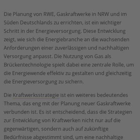
Die Planung von RWE, Gaskraftwerke in NRW und im
Süden Deutschlands zu errichten, ist ein wichtiger
Schritt in der Energieversorgung. Diese Entwicklung
zeigt, wie sich die Energiebranche an die wachsenden
Anforderungen einer zuverlässigen und nachhaltigen
Versorgung anpasst. Die Nutzung von Gas als
Brückentechnologie spielt dabei eine zentrale Rolle, um
die Energiewende effektiv zu gestalten und gleichzeitig
die Energieversorgung zu sichern.
Die
Kraftwerksstrategie
ist ein weiteres bedeutendes
Thema, das eng mit der Planung neuer Gaskraftwerke
verbunden ist. Es ist entscheidend, dass die Strategien
zur Entwicklung von Kraftwerken nicht nur auf die
gegenwärtigen, sondern auch auf zukünftige
Bedürfnisse abgestimmt sind, um eine nachhaltige