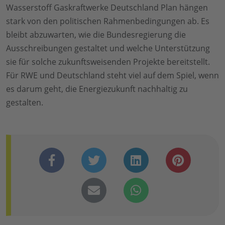
Wasserstoff Gaskraftwerke Deutschland Plan hängen
stark von den politischen Rahmenbedingungen ab. Es
bleibt abzuwarten, wie die Bundesregierung die
Ausschreibungen gestaltet und welche Unterstützung
sie für solche zukunftsweisenden Projekte bereitstellt.
Für RWE und Deutschland steht viel auf dem Spiel, wenn
es darum geht, die Energiezukunft nachhaltig zu
gestalten.