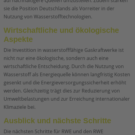
auf nachhaltigere Quellen umzustellen. Zudem stärken
sie die Position Deutschlands als Vorreiter in der
Nutzung von Wasserstofftechnologien.
Wirtschaftliche und ökologische
Aspekte
Die Investition in wasserstofffähige Gaskraftwerke ist
nicht nur eine ökologische, sondern auch eine
wirtschaftliche Entscheidung. Durch die Nutzung von
Wasserstoff als Energiequelle können langfristig Kosten
gesenkt und die Energieversorgungssicherheit erhöht
werden. Gleichzeitig trägt dies zur Reduzierung von
Umweltbelastungen und zur Erreichung internationaler
Klimaziele bei.
Ausblick und nächste Schritte
Die nächsten Schritte für RWE und den RWE