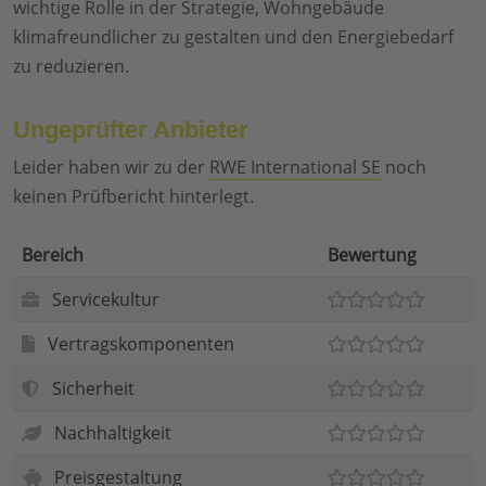
wichtige Rolle in der Strategie, Wohngebäude
klimafreundlicher zu gestalten und den Energiebedarf
zu reduzieren.
Ungeprüfter Anbieter
Leider haben wir zu der
RWE International SE
noch
keinen Prüfbericht hinterlegt.
Bereich
Bewertung
Servicekultur
Vertragskomponenten
Sicherheit
Nachhaltigkeit
Preisgestaltung