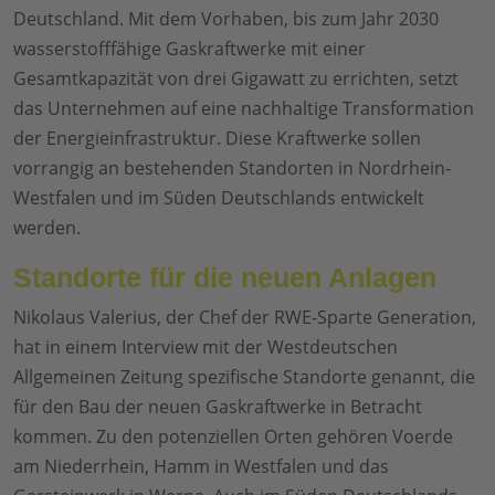
Deutschland. Mit dem Vorhaben, bis zum Jahr 2030
wasserstofffähige Gaskraftwerke mit einer
Gesamtkapazität von drei Gigawatt zu errichten, setzt
das Unternehmen auf eine nachhaltige Transformation
der Energieinfrastruktur. Diese Kraftwerke sollen
vorrangig an bestehenden Standorten in Nordrhein-
Westfalen und im Süden Deutschlands entwickelt
werden.
Standorte für die neuen Anlagen
Nikolaus Valerius, der Chef der RWE-Sparte Generation,
hat in einem Interview mit der Westdeutschen
Allgemeinen Zeitung spezifische Standorte genannt, die
für den Bau der neuen Gaskraftwerke in Betracht
kommen. Zu den potenziellen Orten gehören Voerde
am Niederrhein, Hamm in Westfalen und das