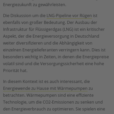
Energiezukunft zu gewährleisten.
Die Diskussion um die
LNG-Pipeline vor Rügen
ist
ebenfalls von großer Bedeutung. Der Ausbau der
Infrastruktur für Flüssigerdgas (LNG) ist ein kritischer
Aspekt, der die Energieversorgung in Deutschland
weiter diversifizieren und die Abhängigkeit von
einzelnen Energielieferanten verringern kann. Dies ist
besonders wichtig in Zeiten, in denen die Energiepreise
volatil sind und die Versorgungssicherheit eine hohe
Priorität hat.
In diesem Kontext ist es auch interessant, die
Energiewende zu Hause mit Wärmepumpen
zu
betrachten. Wärmepumpen sind eine effiziente
Technologie, um die CO2-Emissionen zu senken und
den Energieverbrauch zu optimieren. Sie spielen eine