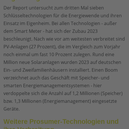
Der Report untersucht zum dritten Mal sieben
Schlüsseltechnologien für die Energiewende und ihren
Einsatz im Eigenheim. Bei allen Technologien - außer
dem Smart Meter - hat sich der Zubau 2023
beschleunigt. Nach wie vor am weitesten verbreitet sind
PV-Anlagen (27 Prozent), die im Vergleich zum Vorjahr
noch einmal um fast 10 Prozent zulegen. Rund eine
Million neue Solaranlagen wurden 2023 auf deutschen
Ein- und Zweifamilienhäusern installiert. Einen Boom
verzeichnet auch das Geschäft mit Speicher- und
smarten Energiemanagementsystemen - hier
verdoppelte sich die Anzahl auf 1,2 Millionen (Speicher)
bzw. 1,3 Millionen (Energiemanagement) eingesetzte
Geräte.
Weitere Prosumer-Technologien und