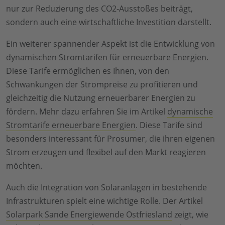
nur zur Reduzierung des CO2-Ausstoßes beiträgt,
sondern auch eine wirtschaftliche Investition darstellt.
Ein weiterer spannender Aspekt ist die Entwicklung von
dynamischen Stromtarifen für erneuerbare Energien.
Diese Tarife ermöglichen es Ihnen, von den
Schwankungen der Strompreise zu profitieren und
gleichzeitig die Nutzung erneuerbarer Energien zu
fördern. Mehr dazu erfahren Sie im Artikel
dynamische
Stromtarife erneuerbare Energien
. Diese Tarife sind
besonders interessant für Prosumer, die ihren eigenen
Strom erzeugen und flexibel auf den Markt reagieren
möchten.
Auch die Integration von Solaranlagen in bestehende
Infrastrukturen spielt eine wichtige Rolle. Der Artikel
Solarpark Sande Energiewende Ostfriesland
zeigt, wie