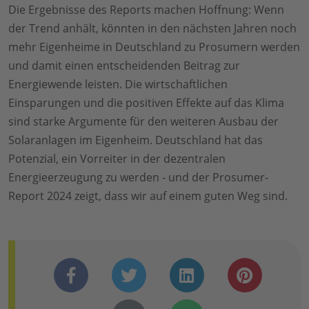
Die Ergebnisse des Reports machen Hoffnung: Wenn
der Trend anhält, könnten in den nächsten Jahren noch
mehr Eigenheime in Deutschland zu Prosumern werden
und damit einen entscheidenden Beitrag zur
Energiewende leisten. Die wirtschaftlichen
Einsparungen und die positiven Effekte auf das Klima
sind starke Argumente für den weiteren Ausbau der
Solaranlagen im Eigenheim. Deutschland hat das
Potenzial, ein Vorreiter in der dezentralen
Energieerzeugung zu werden - und der Prosumer-
Report 2024 zeigt, dass wir auf einem guten Weg sind.