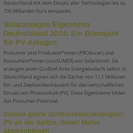
Deutschland mit dem Einsatz aller Technologien bis zu
730 Milliarden Euro einsparen.
Solaranlagen Eigenheim
Deutschland 2024: Ein Boomjahr
für PV-Anlagen
Prosumer sind Produzent*innen (PROducer) und
Konsument*innen (conSUMER) von Solarstrom. Sie
erzeugen einen Großteil ihres Energiebedarfs selbst. In
Deutschland eignen sich die Dächer von 11,1 Millionen
Ein- und Zweifamilienhäusern für den wirtschaftlichen
Einsatz von Photovoltaik (PV). Diese Eigenheime bilden
das Prosumer-Potenzial.
Sieben grüne Schlüsseltechnologien:
PV an der Spitze, Smart Meter
abgeschlagen