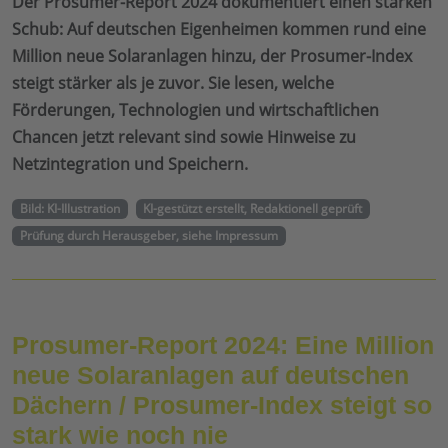
Der Prosumer-Report 2024 dokumentiert einen starken
Schub: Auf deutschen Eigenheimen kommen rund eine
Million neue Solaranlagen hinzu, der Prosumer-Index
steigt stärker als je zuvor. Sie lesen, welche
Förderungen, Technologien und wirtschaftlichen
Chancen jetzt relevant sind sowie Hinweise zu
Netzintegration und Speichern.
Bild: KI-Illustration
KI-gestützt erstellt, Redaktionell geprüft
Prüfung durch Herausgeber, siehe Impressum
Prosumer-Report 2024: Eine Million
neue Solaranlagen auf deutschen
Dächern / Prosumer-Index steigt so
stark wie noch nie