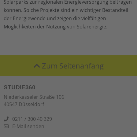
Solarparks zur regionalen Energieversorgung beitragen
können. Solche Projekte sind ein wichtiger Bestandteil
der Energiewende und zeigen die vielfältigen
Möglichkeiten der Nutzung von Solarenergie.
Zum Seitenanfang
STUDIE360
Niederkasseler Straße 106
40547 Düsseldorf
0211 / 300 40 329
E-Mail senden