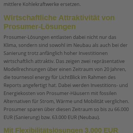
mittlere Kohlekraftwerke ersetzen.
Wirtschaftliche Attraktivität von
Prosumer-Lösungen
Prosumer-Lösungen entlasten dabei nicht nur das
Klima, sondern sind sowohl im Neubau als auch bei der
Sanierung trotz anfänglich hoher Investitionen
wirtschaftlich attraktiv. Das zeigen zwei repräsentative
Modellrechnungen über einen Zeitraum von 20 Jahren,
die tournesol energy für LichtBlick im Rahmen des
Reports angefertigt hat. Dabei werden Investitions- und
Energiekosten von Prosumer-Häusern mit fossilen
Alternativen für Strom, Wärme und Mobilität verglichen.
Prosumer sparen über diesen Zeitraum so bis zu 66.000
EUR (Sanierung) bzw. 63.000 EUR (Neubau).
Mit Flexibilitätslösungen 3.000 EUR