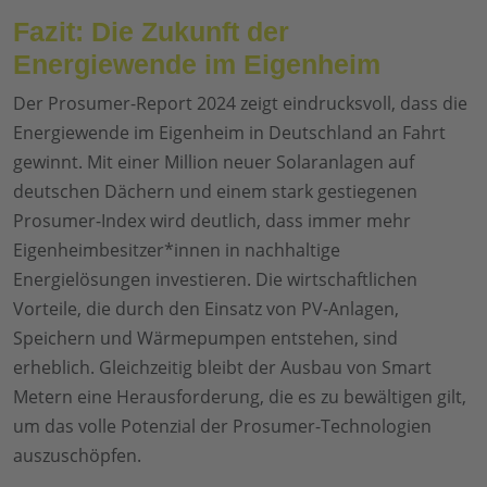
Fazit: Die Zukunft der
Energiewende im Eigenheim
Der Prosumer-Report 2024 zeigt eindrucksvoll, dass die
Energiewende im Eigenheim in Deutschland an Fahrt
gewinnt. Mit einer Million neuer Solaranlagen auf
deutschen Dächern und einem stark gestiegenen
Prosumer-Index wird deutlich, dass immer mehr
Eigenheimbesitzer*innen in nachhaltige
Energielösungen investieren. Die wirtschaftlichen
Vorteile, die durch den Einsatz von PV-Anlagen,
Speichern und Wärmepumpen entstehen, sind
erheblich. Gleichzeitig bleibt der Ausbau von Smart
Metern eine Herausforderung, die es zu bewältigen gilt,
um das volle Potenzial der Prosumer-Technologien
auszuschöpfen.