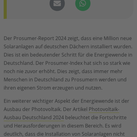
Der Prosumer-Report 2024 zeigt, dass eine Million neue
Solaranlagen auf deutschen Dächern installiert wurden.
Dies ist ein bedeutender Schritt für die Energiewende in
Deutschland. Der Prosumer-Index hat sich so stark wie
noch nie zuvor erhöht. Dies zeigt, dass immer mehr
Menschen in Deutschland zu Prosumern werden und
ihren eigenen Strom erzeugen und nutzen.
Ein weiterer wichtiger Aspekt der Energiewende ist der
Ausbau der Photovoltaik. Der Artikel
Photovoltaik-
Ausbau Deutschland 2024
beleuchtet die Fortschritte
und Herausforderungen in diesem Bereich. Es wird
deutlich, dass die Installation von Solaranlagen nicht