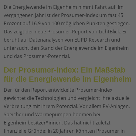
Die Energiewende im Eigenheim nimmt Fahrt auf: Im
vergangenen Jahr ist der Prosumer-Index um fast 45
Prozent auf 16,9 von 100 möglichen Punkten gestiegen.
Das zeigt der neue Prosumer-Report von LichtBlick. Er
beruht auf Datenanalysen von EUPD Research und
untersucht den Stand der Energiewende im Eigenheim
und das Prosumer-Potenzial.
Der Prosumer-Index: Ein Maßstab
für die Energiewende im Eigenheim
Der für den Report entwickelte Prosumer-Index
gewichtet die Technologien und vergleicht ihre aktuelle
Verbreitung mit ihrem Potenzial. Vor allem PV-Anlagen,
Speicher und Wärmepumpen boomen bei
Eigenheimbesitzer*innen. Das hat nicht zuletzt
finanzielle Gründe: In 20 Jahren könnten Prosumer in