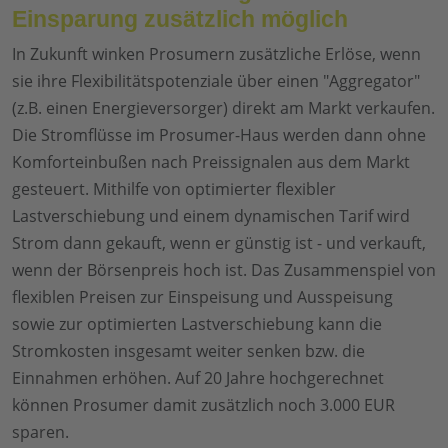
Einsparung zusätzlich möglich
In Zukunft winken Prosumern zusätzliche Erlöse, wenn
sie ihre Flexibilitätspotenziale über einen "Aggregator"
(z.B. einen Energieversorger) direkt am Markt verkaufen.
Die Stromflüsse im Prosumer-Haus werden dann ohne
Komforteinbußen nach Preissignalen aus dem Markt
gesteuert. Mithilfe von optimierter flexibler
Lastverschiebung und einem dynamischen Tarif wird
Strom dann gekauft, wenn er günstig ist - und verkauft,
wenn der Börsenpreis hoch ist. Das Zusammenspiel von
flexiblen Preisen zur Einspeisung und Ausspeisung
sowie zur optimierten Lastverschiebung kann die
Stromkosten insgesamt weiter senken bzw. die
Einnahmen erhöhen. Auf 20 Jahre hochgerechnet
können Prosumer damit zusätzlich noch 3.000 EUR
sparen.