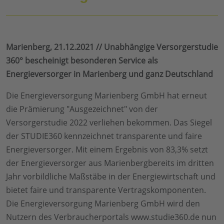
Marienberg, 21.12.2021 // Unabhängige Versorgerstudie
360° bescheinigt besonderen Service als
Energieversorger in Marienberg und ganz Deutschland
Die Energieversorgung Marienberg GmbH hat erneut
die Prämierung "Ausgezeichnet" von der
Versorgerstudie 2022 verliehen bekommen. Das Siegel
der STUDIE360 kennzeichnet transparente und faire
Energieversorger. Mit einem Ergebnis von 83,3% setzt
der Energieversorger aus Marienbergbereits im dritten
Jahr vorbildliche Maßstäbe in der Energiewirtschaft und
bietet faire und transparente Vertragskomponenten.
Die Energieversorgung Marienberg GmbH wird den
Nutzern des Verbraucherportals www.studie360.de nun