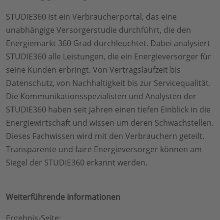
STUDIE360 ist ein Verbraucherportal, das eine
unabhängige Versorgerstudie durchführt, die den
Energiemarkt 360 Grad durchleuchtet. Dabei analysiert
STUDIE360 alle Leistungen, die ein Energieversorger für
seine Kunden erbringt. Von Vertragslaufzeit bis
Datenschutz, von Nachhaltigkeit bis zur Servicequalität.
Die Kommunikationsspezialisten und Analysten der
STUDIE360 haben seit Jahren einen tiefen Einblick in die
Energiewirtschaft und wissen um deren Schwachstellen.
Dieses Fachwissen wird mit den Verbrauchern geteilt.
Transparente und faire Energieversorger können am
Siegel der STUDIE360 erkannt werden.
Weiterführende Informationen
Ergebnis-Seite: