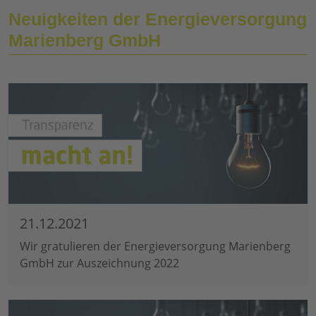
Neuigkeiten der Energieversorgung
Marienberg GmbH
21.12.2021
Wir gratulieren der Energieversorgung Marienberg
GmbH zur Auszeichnung 2022