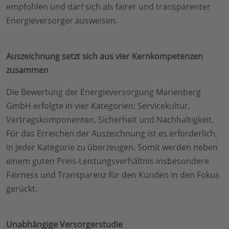
empfohlen und darf sich als fairer und transparenter
Energieversorger ausweisen.
Auszeichnung setzt sich aus vier Kernkompetenzen
zusammen
Die Bewertung der Energieversorgung Marienberg
GmbH erfolgte in vier Kategorien: Servicekultur,
Vertragskomponenten, Sicherheit und Nachhaltigkeit.
Für das Erreichen der Auszeichnung ist es erforderlich,
in jeder Kategorie zu überzeugen. Somit werden neben
einem guten Preis-Leistungsverhältnis insbesondere
Fairness und Transparenz für den Kunden in den Fokus
gerückt.
Unabhängige Versorgerstudie