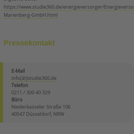
https://www.studie360.de/energieversorger/Energievers
Marienberg-GmbH.html
Pressekontakt
E-Mail
info(ät)studie360.de
Telefon
0211 / 300 40 329
Büro
Niederkasseler Straße 106
40547 Düsseldorf, NRW