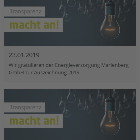
23.01.2019
Wir gratulieren der Energieversorgung Marienberg
GmbH zur Auszeichnung 2019