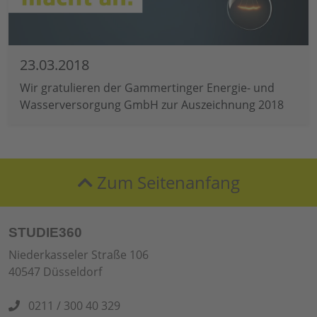
23.03.2018
Wir gratulieren der Gammertinger Energie- und
Wasserversorgung GmbH zur Auszeichnung 2018
Zum Seitenanfang
STUDIE360
Niederkasseler Straße 106
40547 Düsseldorf
0211 / 300 40 329