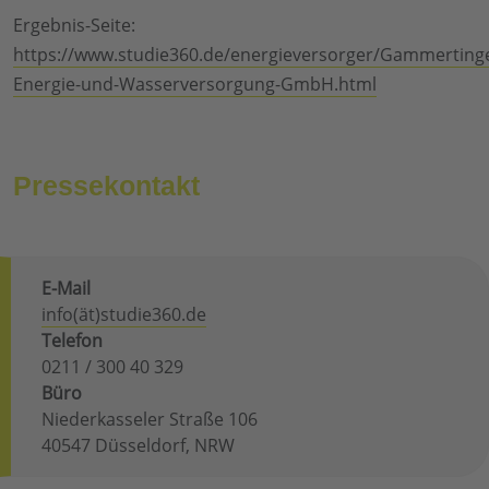
Ergebnis-Seite:
https://www.studie360.de/energieversorger/Gammerting
Energie-und-Wasserversorgung-GmbH.html
Pressekontakt
E-Mail
info(ät)studie360.de
Telefon
0211 / 300 40 329
Büro
Niederkasseler Straße 106
40547 Düsseldorf, NRW