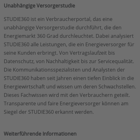
Unabhängige Versorgerstudie
STUDIE360 ist ein Verbraucherportal, das eine
unabhängige Versorgerstudie durchführt, die den
Energiemarkt 360 Grad durchleuchtet. Dabei analysiert
STUDIE360 alle Leistungen, die ein Energieversorger für
seine Kunden erbringt. Von Vertragslaufzeit bis
Datenschutz, von Nachhaltigkeit bis zur Servicequalität.
Die Kommunikationsspezialisten und Analysten der
STUDIE360 haben seit Jahren einen tiefen Einblick in die
Energiewirtschaft und wissen um deren Schwachstellen.
Dieses Fachwissen wird mit den Verbrauchern geteilt.
Transparente und faire Energieversorger können am
Siegel der STUDIE360 erkannt werden.
Weiterführende Informationen