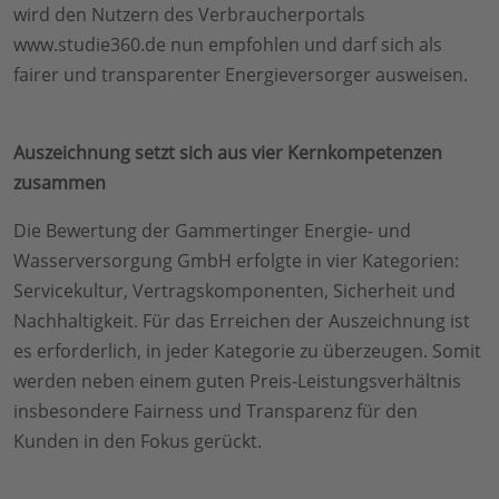
wird den Nutzern des Verbraucherportals
www.studie360.de nun empfohlen und darf sich als
fairer und transparenter Energieversorger ausweisen.
Auszeichnung setzt sich aus vier Kernkompetenzen
zusammen
Die Bewertung der Gammertinger Energie- und
Wasserversorgung GmbH erfolgte in vier Kategorien:
Servicekultur, Vertragskomponenten, Sicherheit und
Nachhaltigkeit. Für das Erreichen der Auszeichnung ist
es erforderlich, in jeder Kategorie zu überzeugen. Somit
werden neben einem guten Preis-Leistungsverhältnis
insbesondere Fairness und Transparenz für den
Kunden in den Fokus gerückt.