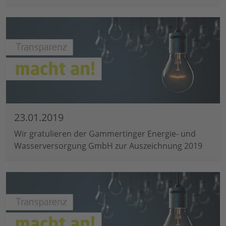
23.01.2019
Wir gratulieren der Gammertinger Energie- und
Wasserversorgung GmbH zur Auszeichnung 2019