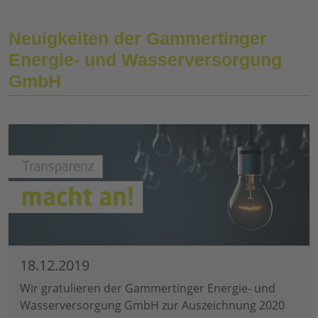
Neuigkeiten der Gammertinger
Energie- und Wasserversorgung
GmbH
18.12.2019
Wir gratulieren der Gammertinger Energie- und
Wasserversorgung GmbH zur Auszeichnung 2020