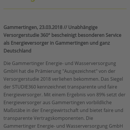
Gammertingen, 23.03.2018 // Unabhängige
Versorgerstudie 360° bescheinigt besonderen Service
als Energieversorger in Gammertingen und ganz
Deutschland
Die Gammertinger Energie- und Wasserversorgung
GmbH hat die Prämierung "Ausgezeichnet" von der
Versorgerstudie 2018 verliehen bekommen. Das Siegel
der STUDIE360 kennzeichnet transparente und faire
Energieversorger. Mit einem Ergebnis von 89% setzt der
Energieversorger aus Gammertingen vorbildliche
Maßstäbe in der Energiewirtschaft und bietet faire und
transparente Vertragskomponenten. Die
Gammertinger Energie- und Wasserversorgung GmbH