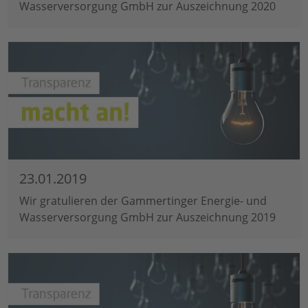
Wasserversorgung GmbH zur Auszeichnung 2020
23.01.2019
Wir gratulieren der Gammertinger Energie- und
Wasserversorgung GmbH zur Auszeichnung 2019