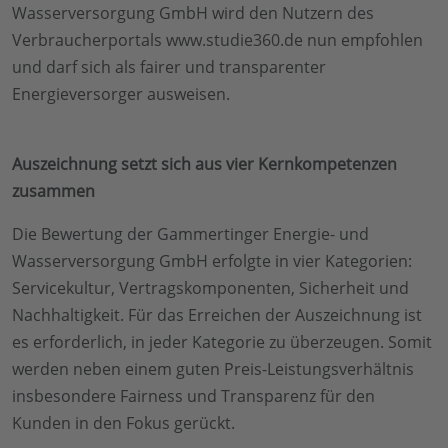
Wasserversorgung GmbH wird den Nutzern des
Verbraucherportals www.studie360.de nun empfohlen
und darf sich als fairer und transparenter
Energieversorger ausweisen.
Auszeichnung setzt sich aus vier Kernkompetenzen
zusammen
Die Bewertung der Gammertinger Energie- und
Wasserversorgung GmbH erfolgte in vier Kategorien:
Servicekultur, Vertragskomponenten, Sicherheit und
Nachhaltigkeit. Für das Erreichen der Auszeichnung ist
es erforderlich, in jeder Kategorie zu überzeugen. Somit
werden neben einem guten Preis-Leistungsverhältnis
insbesondere Fairness und Transparenz für den
Kunden in den Fokus gerückt.