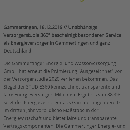
Gammertingen, 18.12.2019 // Unabhängige
Versorgerstudie 360° bescheinigt besonderen Service
als Energieversorger in Gammertingen und ganz
Deutschland
Die Gammertinger Energie- und Wasserversorgung
GmbH hat erneut die Prämierung "Ausgezeichnet" von
der Versorgerstudie 2020 verliehen bekommen. Das
Siegel der STUDIE360 kennzeichnet transparente und
faire Energieversorger. Mit einem Ergebnis von 88,3%
setzt der Energieversorger aus Gammertingenbereits
im dritten Jahr vorbildliche Maßstäbe in der
Energiewirtschaft und bietet faire und transparente
Vertragskomponenten. Die Gammertinger Energie- und