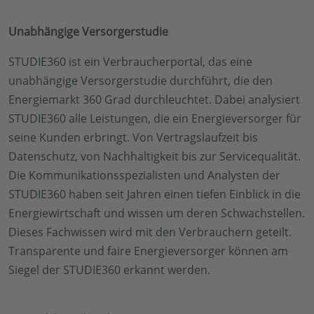
Unabhängige Versorgerstudie
STUDIE360 ist ein Verbraucherportal, das eine
unabhängige Versorgerstudie durchführt, die den
Energiemarkt 360 Grad durchleuchtet. Dabei analysiert
STUDIE360 alle Leistungen, die ein Energieversorger für
seine Kunden erbringt. Von Vertragslaufzeit bis
Datenschutz, von Nachhaltigkeit bis zur Servicequalität.
Die Kommunikationsspezialisten und Analysten der
STUDIE360 haben seit Jahren einen tiefen Einblick in die
Energiewirtschaft und wissen um deren Schwachstellen.
Dieses Fachwissen wird mit den Verbrauchern geteilt.
Transparente und faire Energieversorger können am
Siegel der STUDIE360 erkannt werden.