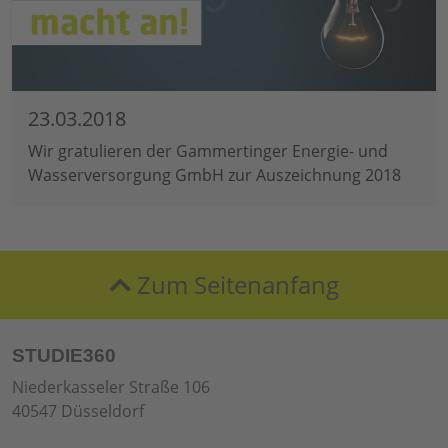
23.03.2018
Wir gratulieren der Gammertinger Energie- und
Wasserversorgung GmbH zur Auszeichnung 2018
Zum Seitenanfang
STUDIE360
Niederkasseler Straße 106
40547 Düsseldorf