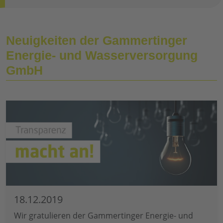
Neuigkeiten der Gammertinger
Energie- und Wasserversorgung
GmbH
18.12.2019
Wir gratulieren der Gammertinger Energie- und