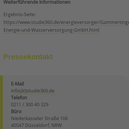
Weiterführende Informationen
Ergebnis-Seite:
https://www.studie360.de/energieversorger/Gammerting
Energie-und-Wasserversorgung-GmbH.html
Pressekontakt
E-Mail
info(ät)studie360.de
Telefon
0211 / 300 40 329
Büro
Niederkasseler Straße 106
40547 Düsseldorf, NRW