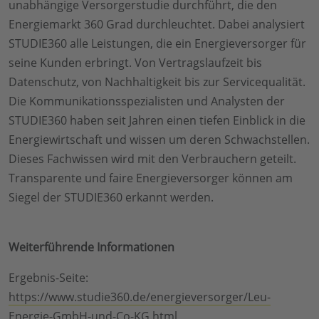
unabhängige Versorgerstudie durchführt, die den
Energiemarkt 360 Grad durchleuchtet. Dabei analysiert
STUDIE360 alle Leistungen, die ein Energieversorger für
seine Kunden erbringt. Von Vertragslaufzeit bis
Datenschutz, von Nachhaltigkeit bis zur Servicequalität.
Die Kommunikationsspezialisten und Analysten der
STUDIE360 haben seit Jahren einen tiefen Einblick in die
Energiewirtschaft und wissen um deren Schwachstellen.
Dieses Fachwissen wird mit den Verbrauchern geteilt.
Transparente und faire Energieversorger können am
Siegel der STUDIE360 erkannt werden.
Weiterführende Informationen
Ergebnis-Seite:
https://www.studie360.de/energieversorger/Leu-
Energie-GmbH-und-Co-KG.html