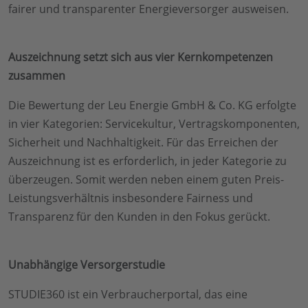
fairer und transparenter Energieversorger ausweisen.
Auszeichnung setzt sich aus vier Kernkompetenzen
zusammen
Die Bewertung der Leu Energie GmbH & Co. KG erfolgte
in vier Kategorien: Servicekultur, Vertragskomponenten,
Sicherheit und Nachhaltigkeit. Für das Erreichen der
Auszeichnung ist es erforderlich, in jeder Kategorie zu
überzeugen. Somit werden neben einem guten Preis-
Leistungsverhältnis insbesondere Fairness und
Transparenz für den Kunden in den Fokus gerückt.
Unabhängige Versorgerstudie
STUDIE360 ist ein Verbraucherportal, das eine