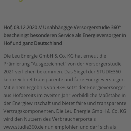
Hof, 08.12.2020 // Unabhängige Versorgerstudie 360°
bescheinigt besonderen Service als Energieversorger in
Hof und ganz Deutschland
Die Leu Energie GmbH & Co. KG hat erneut die
Prämierung "Ausgezeichnet" von der Versorgerstudie
2021 verliehen bekommen. Das Siegel der STUDIE360
kennzeichnet transparente und faire Energieversorger.
Mit einem Ergebnis von 93% setzt der Energieversorger
aus Hofbereits im zweiten Jahr vorbildliche Maßstäbe in
der Energiewirtschaft und bietet faire und transparente
Vertragskomponenten. Die Leu Energie GmbH & Co. KG
wird den Nutzern des Verbraucherportals
www.studie360.de nun empfohlen und darf sich als