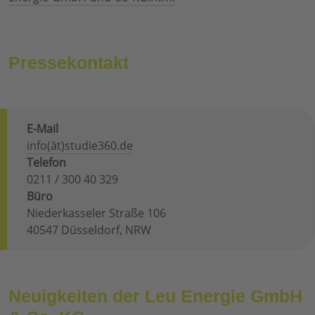
Pressekontakt
E-Mail
info(ät)studie360.de
Telefon
0211 / 300 40 329
Büro
Niederkasseler Straße 106
40547 Düsseldorf, NRW
Neuigkeiten der Leu Energie GmbH