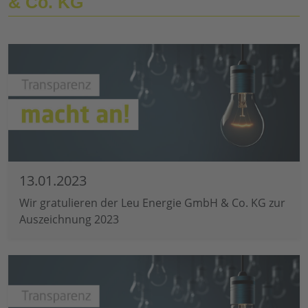
& Co. KG
13.01.2023
Wir gratulieren der Leu Energie GmbH & Co. KG zur
Auszeichnung 2023