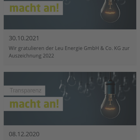
30.10.2021
Wir gratulieren der Leu Energie GmbH & Co. KG zur
Auszeichnung 2022
08.12.2020