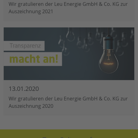
Wir gratulieren der Leu Energie GmbH & Co. KG zur
Auszeichnung 2021
13.01.2020
Wir gratulieren der Leu Energie GmbH & Co. KG zur
Auszeichnung 2020