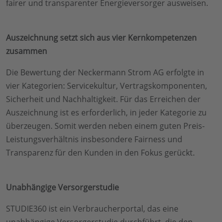
fairer und transparenter Energieversorger ausweisen.
Auszeichnung setzt sich aus vier Kernkompetenzen
zusammen
Die Bewertung der Neckermann Strom AG erfolgte in
vier Kategorien: Servicekultur, Vertragskomponenten,
Sicherheit und Nachhaltigkeit. Für das Erreichen der
Auszeichnung ist es erforderlich, in jeder Kategorie zu
überzeugen. Somit werden neben einem guten Preis-
Leistungsverhältnis insbesondere Fairness und
Transparenz für den Kunden in den Fokus gerückt.
Unabhängige Versorgerstudie
STUDIE360 ist ein Verbraucherportal, das eine
unabhängige Versorgerstudie durchführt, die den