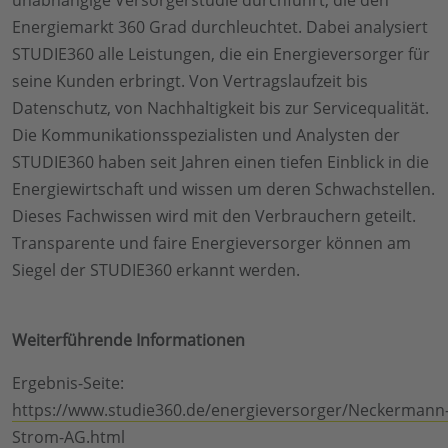
Energiemarkt 360 Grad durchleuchtet. Dabei analysiert
STUDIE360 alle Leistungen, die ein Energieversorger für
seine Kunden erbringt. Von Vertragslaufzeit bis
Datenschutz, von Nachhaltigkeit bis zur Servicequalität.
Die Kommunikationsspezialisten und Analysten der
STUDIE360 haben seit Jahren einen tiefen Einblick in die
Energiewirtschaft und wissen um deren Schwachstellen.
Dieses Fachwissen wird mit den Verbrauchern geteilt.
Transparente und faire Energieversorger können am
Siegel der STUDIE360 erkannt werden.
Weiterführende Informationen
Ergebnis-Seite:
https://www.studie360.de/energieversorger/Neckermann
Strom-AG.html