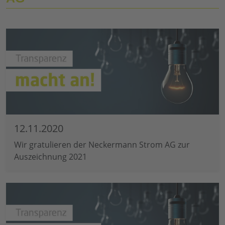
12.11.2020
Wir gratulieren der Neckermann Strom AG zur
Auszeichnung 2021