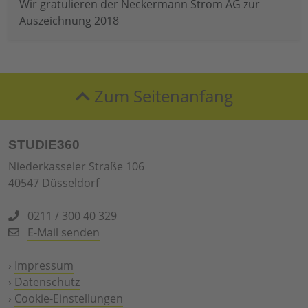
Wir gratulieren der Neckermann Strom AG zur
Auszeichnung 2018
Zum Seitenanfang
STUDIE360
Niederkasseler Straße 106
40547 Düsseldorf
0211 / 300 40 329
E-Mail senden
›
Impressum
›
Datenschutz
›
Cookie-Einstellungen