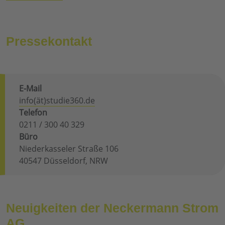
Pressekontakt
E-Mail
info(ät)studie360.de
Telefon
0211 / 300 40 329
Büro
Niederkasseler Straße 106
40547 Düsseldorf, NRW
Neuigkeiten der Neckermann Strom
AG