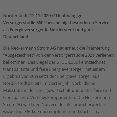
Norderstedt, 12.11.2020 // Unabhängige
Versorgerstudie 360° bescheinigt besonderen Service
als Energieversorger in Norderstedt und ganz
Deutschland
Die Neckermann Strom AG hat erneut die Prämierung
"Ausgezeichnet" von der Versorgerstudie 2021 verliehen
bekommen. Das Siegel der STUDIE360 kennzeichnet
transparente und faire Energieversorger. Mit einem
Ergebnis von 90% setzt der Energieversorger aus
Norderstedtbereits im vierten Jahr vorbildliche
Maßstäbe in der Energiewirtschaft und bietet faire und
transparente Vertragskomponenten. Die Neckermann
Strom AG wird den Nutzern des Verbraucherportals
www.studie360.de nun empfohlen und darf sich als