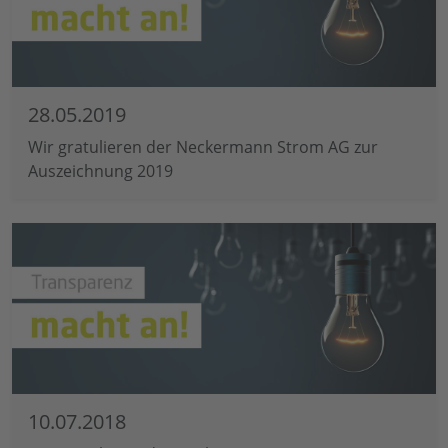
28.05.2019
Wir gratulieren der Neckermann Strom AG zur
Auszeichnung 2019
10.07.2018