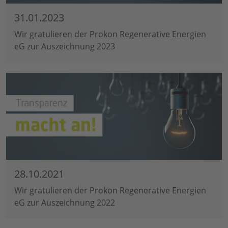
31.01.2023
Wir gratulieren der Prokon Regenerative Energien
eG zur Auszeichnung 2023
28.10.2021
Wir gratulieren der Prokon Regenerative Energien
eG zur Auszeichnung 2022