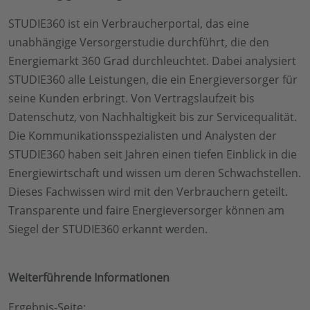
STUDIE360 ist ein Verbraucherportal, das eine
unabhängige Versorgerstudie durchführt, die den
Energiemarkt 360 Grad durchleuchtet. Dabei analysiert
STUDIE360 alle Leistungen, die ein Energieversorger für
seine Kunden erbringt. Von Vertragslaufzeit bis
Datenschutz, von Nachhaltigkeit bis zur Servicequalität.
Die Kommunikationsspezialisten und Analysten der
STUDIE360 haben seit Jahren einen tiefen Einblick in die
Energiewirtschaft und wissen um deren Schwachstellen.
Dieses Fachwissen wird mit den Verbrauchern geteilt.
Transparente und faire Energieversorger können am
Siegel der STUDIE360 erkannt werden.
Weiterführende Informationen
Ergebnis-Seite: