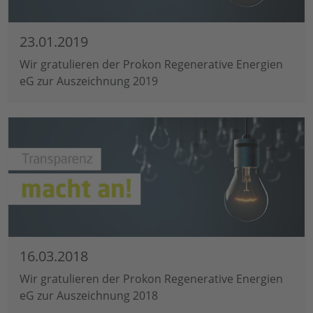
23.01.2019
Wir gratulieren der Prokon Regenerative Energien
eG zur Auszeichnung 2019
16.03.2018
Wir gratulieren der Prokon Regenerative Energien
eG zur Auszeichnung 2018