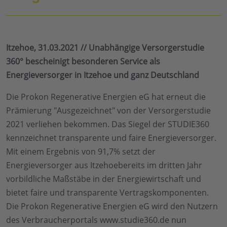
Itzehoe, 31.03.2021 // Unabhängige Versorgerstudie
360° bescheinigt besonderen Service als
Energieversorger in Itzehoe und ganz Deutschland
Die Prokon Regenerative Energien eG hat erneut die
Prämierung "Ausgezeichnet" von der Versorgerstudie
2021 verliehen bekommen. Das Siegel der STUDIE360
kennzeichnet transparente und faire Energieversorger.
Mit einem Ergebnis von 91,7% setzt der
Energieversorger aus Itzehoebereits im dritten Jahr
vorbildliche Maßstäbe in der Energiewirtschaft und
bietet faire und transparente Vertragskomponenten.
Die Prokon Regenerative Energien eG wird den Nutzern
des Verbraucherportals www.studie360.de nun