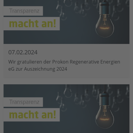
07.02.2024
Wir gratulieren der Prokon Regenerative Energien
eG zur Auszeichnung 2024