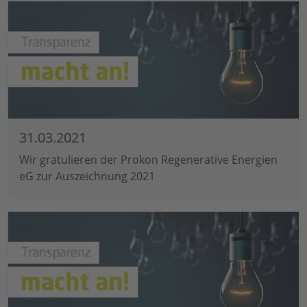
31.03.2021
Wir gratulieren der Prokon Regenerative Energien
eG zur Auszeichnung 2021