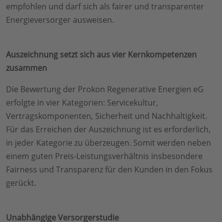
empfohlen und darf sich als fairer und transparenter
Energieversorger ausweisen.
Auszeichnung setzt sich aus vier Kernkompetenzen
zusammen
Die Bewertung der Prokon Regenerative Energien eG
erfolgte in vier Kategorien: Servicekultur,
Vertragskomponenten, Sicherheit und Nachhaltigkeit.
Für das Erreichen der Auszeichnung ist es erforderlich,
in jeder Kategorie zu überzeugen. Somit werden neben
einem guten Preis-Leistungsverhältnis insbesondere
Fairness und Transparenz für den Kunden in den Fokus
gerückt.
Unabhängige Versorgerstudie