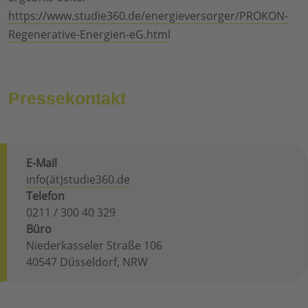
https://www.studie360.de/energieversorger/PROKON-
Regenerative-Energien-eG.html
Pressekontakt
E-Mail
info(ät)studie360.de
Telefon
0211 / 300 40 329
Büro
Niederkasseler Straße 106
40547 Düsseldorf, NRW