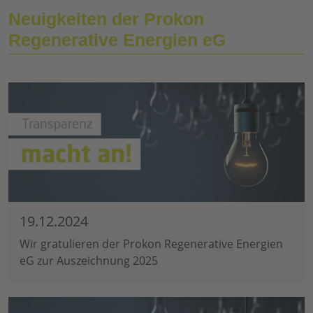
Neuigkeiten der Prokon
Regenerative Energien eG
19.12.2024
Wir gratulieren der Prokon Regenerative Energien
eG zur Auszeichnung 2025