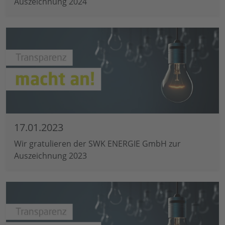
Auszeichnung 2024
17.01.2023
Wir gratulieren der SWK ENERGIE GmbH zur
Auszeichnung 2023