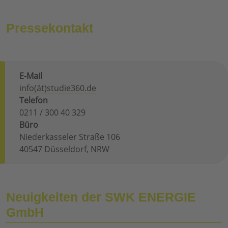
Pressekontakt
E-Mail
info(ät)studie360.de
Telefon
0211 / 300 40 329
Büro
Niederkasseler Straße 106
40547 Düsseldorf, NRW
Neuigkeiten der SWK ENERGIE
GmbH