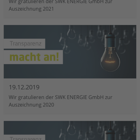
Wir gratulieren der SWK ENERGIE GmbH zur
Auszeichnung 2021
19.12.2019
Wir gratulieren der SWK ENERGIE GmbH zur
Auszeichnung 2020