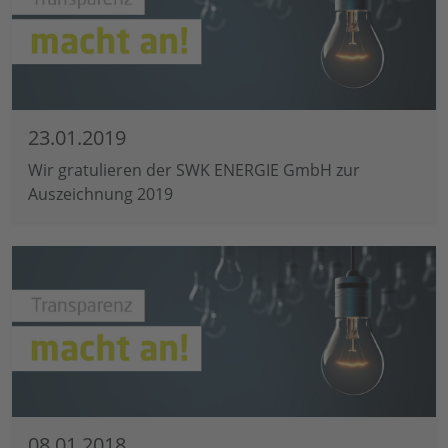
23.01.2019
Wir gratulieren der SWK ENERGIE GmbH zur
Auszeichnung 2019
08.01.2018