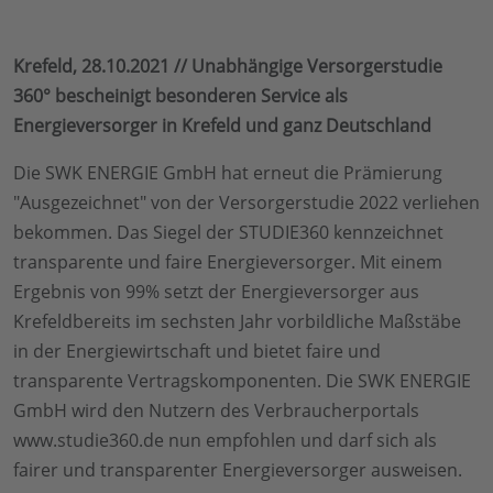
Krefeld, 28.10.2021 // Unabhängige Versorgerstudie
360° bescheinigt besonderen Service als
Energieversorger in Krefeld und ganz Deutschland
Die SWK ENERGIE GmbH hat erneut die Prämierung
"Ausgezeichnet" von der Versorgerstudie 2022 verliehen
bekommen. Das Siegel der STUDIE360 kennzeichnet
transparente und faire Energieversorger. Mit einem
Ergebnis von 99% setzt der Energieversorger aus
Krefeldbereits im sechsten Jahr vorbildliche Maßstäbe
in der Energiewirtschaft und bietet faire und
transparente Vertragskomponenten. Die SWK ENERGIE
GmbH wird den Nutzern des Verbraucherportals
www.studie360.de nun empfohlen und darf sich als
fairer und transparenter Energieversorger ausweisen.