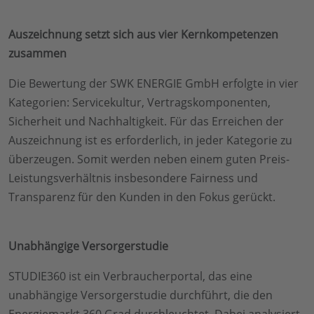
Auszeichnung setzt sich aus vier Kernkompetenzen
zusammen
Die Bewertung der SWK ENERGIE GmbH erfolgte in vier
Kategorien: Servicekultur, Vertragskomponenten,
Sicherheit und Nachhaltigkeit. Für das Erreichen der
Auszeichnung ist es erforderlich, in jeder Kategorie zu
überzeugen. Somit werden neben einem guten Preis-
Leistungsverhältnis insbesondere Fairness und
Transparenz für den Kunden in den Fokus gerückt.
Unabhängige Versorgerstudie
STUDIE360 ist ein Verbraucherportal, das eine
unabhängige Versorgerstudie durchführt, die den
Energiemarkt 360 Grad durchleuchtet. Dabei analysiert