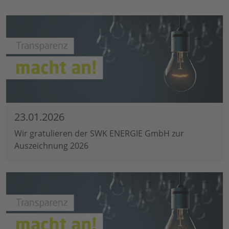
23.01.2026
Wir gratulieren der SWK ENERGIE GmbH zur
Auszeichnung 2026