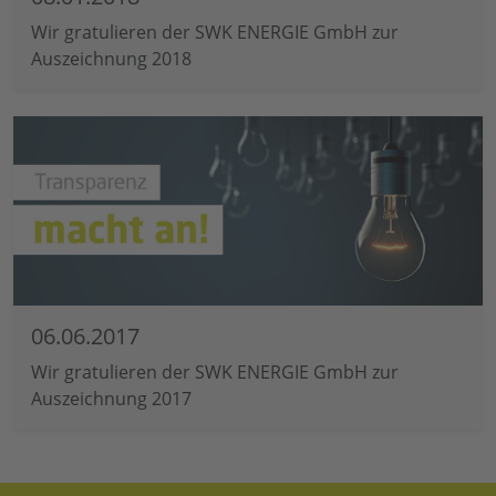
Wir gratulieren der SWK ENERGIE GmbH zur
Auszeichnung 2018
06.06.2017
Wir gratulieren der SWK ENERGIE GmbH zur
Auszeichnung 2017