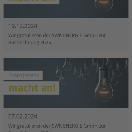
19.12.2024
Wir gratulieren der SWK ENERGIE GmbH zur
Auszeichnung 2025
07.02.2024
Wir gratulieren der SWK ENERGIE GmbH zur