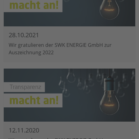
28.10.2021
Wir gratulieren der SWK ENERGIE GmbH zur
Auszeichnung 2022
12.11.2020