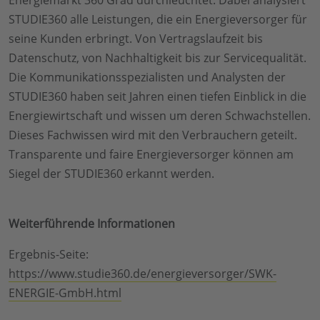
STUDIE360 alle Leistungen, die ein Energieversorger für
seine Kunden erbringt. Von Vertragslaufzeit bis
Datenschutz, von Nachhaltigkeit bis zur Servicequalität.
Die Kommunikationsspezialisten und Analysten der
STUDIE360 haben seit Jahren einen tiefen Einblick in die
Energiewirtschaft und wissen um deren Schwachstellen.
Dieses Fachwissen wird mit den Verbrauchern geteilt.
Transparente und faire Energieversorger können am
Siegel der STUDIE360 erkannt werden.
Weiterführende Informationen
Ergebnis-Seite:
https://www.studie360.de/energieversorger/SWK-
ENERGIE-GmbH.html