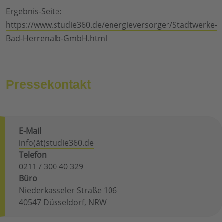
Ergebnis-Seite:
https://www.studie360.de/energieversorger/Stadtwerke-
Bad-Herrenalb-GmbH.html
Pressekontakt
E-Mail
info(ät)studie360.de
Telefon
0211 / 300 40 329
Büro
Niederkasseler Straße 106
40547 Düsseldorf, NRW