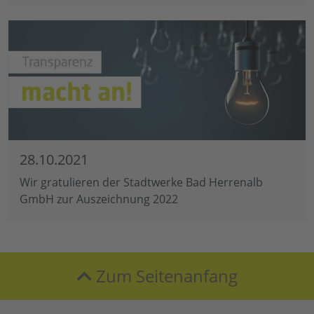
28.10.2021
Wir gratulieren der Stadtwerke Bad Herrenalb
GmbH zur Auszeichnung 2022
Zum Seitenanfang