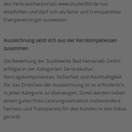
des Verbraucherportals www.studie360.de nun
empfohlen und darf sich als fairer und transparenter
Energieversorger ausweisen.
Auszeichnung setzt sich aus vier Kernkompetenzen
zusammen
Die Bewertung der Stadtwerke Bad Herrenalb GmbH
erfolgte in vier Kategorien: Servicekultur,
Vertragskomponenten, Sicherheit und Nachhaltigkeit.
Für das Erreichen der Auszeichnung ist es erforderlich,
in jeder Kategorie zu überzeugen. Somit werden neben
einem guten Preis-Leistungsverhältnis insbesondere
Fairness und Transparenz für den Kunden in den Fokus
gerückt.