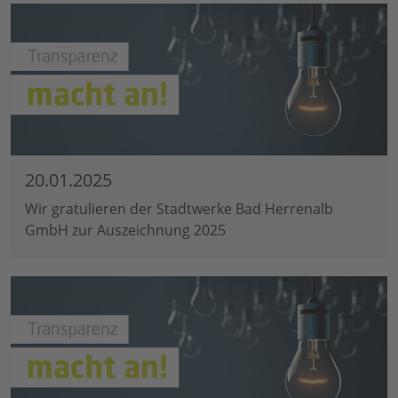
20.01.2025
Wir gratulieren der Stadtwerke Bad Herrenalb
GmbH zur Auszeichnung 2025