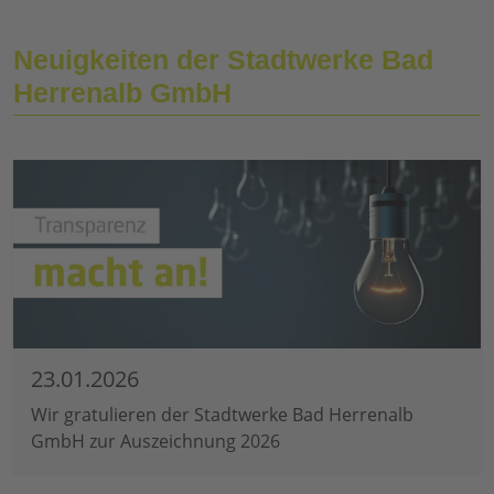
Neuigkeiten der Stadtwerke Bad
Herrenalb GmbH
23.01.2026
Wir gratulieren der Stadtwerke Bad Herrenalb
GmbH zur Auszeichnung 2026