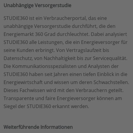
Unabhängige Versorgerstudie
STUDIE360 ist ein Verbraucherportal, das eine
unabhängige Versorgerstudie durchführt, die den
Energiemarkt 360 Grad durchleuchtet. Dabei analysiert
STUDIE360 alle Leistungen, die ein Energieversorger für
seine Kunden erbringt. Von Vertragslaufzeit bis
Datenschutz, von Nachhaltigkeit bis zur Servicequalität.
Die Kommunikationsspezialisten und Analysten der
STUDIE360 haben seit Jahren einen tiefen Einblick in die
Energiewirtschaft und wissen um deren Schwachstellen.
Dieses Fachwissen wird mit den Verbrauchern geteilt.
Transparente und faire Energieversorger können am
Siegel der STUDIE360 erkannt werden.
Weiterführende Informationen