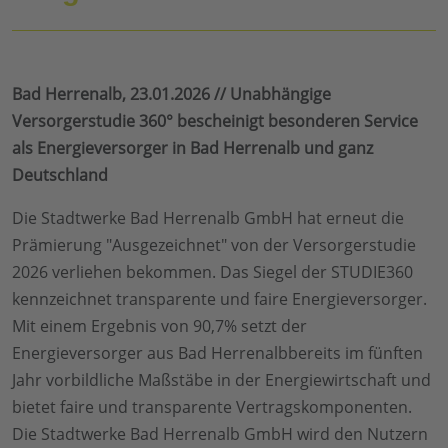
Bad Herrenalb, 23.01.2026 // Unabhängige
Versorgerstudie 360° bescheinigt besonderen Service
als Energieversorger in Bad Herrenalb und ganz
Deutschland
Die Stadtwerke Bad Herrenalb GmbH hat erneut die
Prämierung "Ausgezeichnet" von der Versorgerstudie
2026 verliehen bekommen. Das Siegel der STUDIE360
kennzeichnet transparente und faire Energieversorger.
Mit einem Ergebnis von 90,7% setzt der
Energieversorger aus Bad Herrenalbbereits im fünften
Jahr vorbildliche Maßstäbe in der Energiewirtschaft und
bietet faire und transparente Vertragskomponenten.
Die Stadtwerke Bad Herrenalb GmbH wird den Nutzern