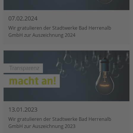
07.02.2024
Wir gratulieren der Stadtwerke Bad Herrenalb
GmbH zur Auszeichnung 2024
13.01.2023
Wir gratulieren der Stadtwerke Bad Herrenalb
GmbH zur Auszeichnung 2023