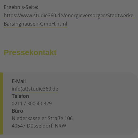
Ergebnis-Seite:
https://www.studie360.de/energieversorger/Stadtwerke-
Barsinghausen-GmbH.html
Pressekontakt
E-Mail
info(ät)studie360.de
Telefon
0211 / 300 40 329
Büro
Niederkasseler Straße 106
40547 Düsseldorf, NRW