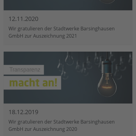
12.11.2020
Wir gratulieren der Stadtwerke Barsinghausen
GmbH zur Auszeichnung 2021
18.12.2019
Wir gratulieren der Stadtwerke Barsinghausen
GmbH zur Auszeichnung 2020