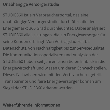
Unabhängige Versorgerstudie
STUDIE360 ist ein Verbraucherportal, das eine
unabhängige Versorgerstudie durchführt, die den
Energiemarkt 360 Grad durchleuchtet. Dabei analysiert
STUDIE360 alle Leistungen, die ein Energieversorger für
seine Kunden erbringt. Von Vertragslaufzeit bis
Datenschutz, von Nachhaltigkeit bis zur Servicequalität.
Die Kommunikationsspezialisten und Analysten der
STUDIE360 haben seit Jahren einen tiefen Einblick in die
Energiewirtschaft und wissen um deren Schwachstellen.
Dieses Fachwissen wird mit den Verbrauchern geteilt.
Transparente und faire Energieversorger können am
Siegel der STUDIE360 erkannt werden.
Weiterführende Informationen