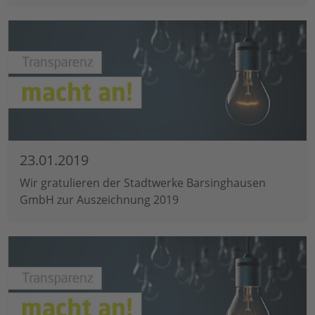
23.01.2019
Wir gratulieren der Stadtwerke Barsinghausen
GmbH zur Auszeichnung 2019