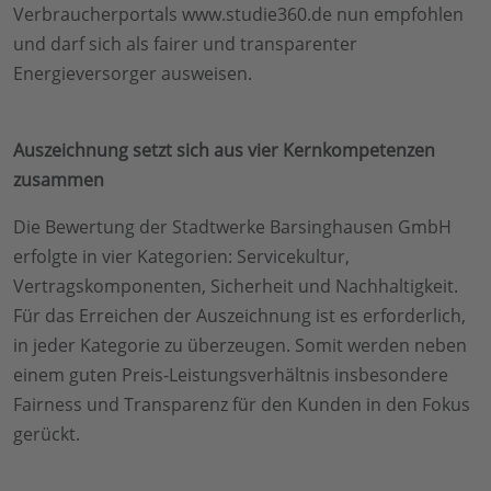
Verbraucherportals www.studie360.de nun empfohlen
und darf sich als fairer und transparenter
Energieversorger ausweisen.
Auszeichnung setzt sich aus vier Kernkompetenzen
zusammen
Die Bewertung der Stadtwerke Barsinghausen GmbH
erfolgte in vier Kategorien: Servicekultur,
Vertragskomponenten, Sicherheit und Nachhaltigkeit.
Für das Erreichen der Auszeichnung ist es erforderlich,
in jeder Kategorie zu überzeugen. Somit werden neben
einem guten Preis-Leistungsverhältnis insbesondere
Fairness und Transparenz für den Kunden in den Fokus
gerückt.