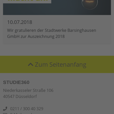
10.07.2018
Wir gratulieren der Stadtwerke Barsinghausen
GmbH zur Auszeichnung 2018
Zum Seitenanfang
STUDIE360
Niederkasseler Straße 106
40547 Düsseldorf
0211 / 300 40 329