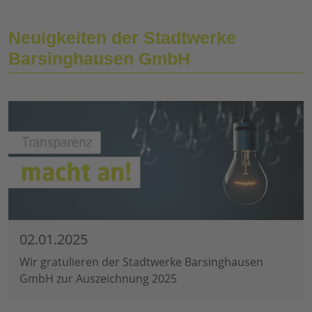
Neuigkeiten der Stadtwerke
Barsinghausen GmbH
02.01.2025
Wir gratulieren der Stadtwerke Barsinghausen
GmbH zur Auszeichnung 2025