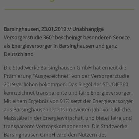
Barsinghausen, 23.01.2019 // Unabhängige
Versorgerstudie 360° bescheinigt besonderen Service
als Energieversorger in Barsinghausen und ganz
Deutschland
Die Stadtwerke Barsinghausen GmbH hat erneut die
Prämierung "Ausgezeichnet" von der Versorgerstudie
2019 verliehen bekommen. Das Siegel der STUDIE360
kennzeichnet transparente und faire Energieversorger.
Mit einem Ergebnis von 91% setzt der Energieversorger
aus Barsinghausenbereits im zweiten Jahr vorbildliche
Maßstäbe in der Energiewirtschaft und bietet faire und
transparente Vertragskomponenten. Die Stadtwerke
Barsinghausen GmbH wird den Nutzern des