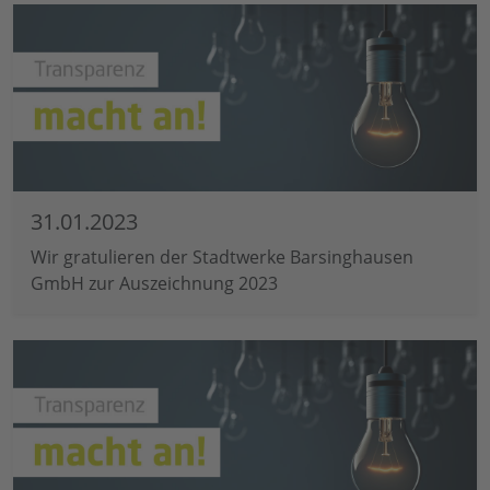
31.01.2023
Wir gratulieren der Stadtwerke Barsinghausen
GmbH zur Auszeichnung 2023