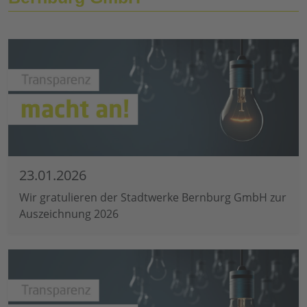
23.01.2026
Wir gratulieren der Stadtwerke Bernburg GmbH zur
Auszeichnung 2026