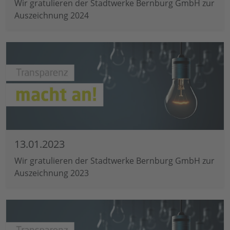
Wir gratulieren der Stadtwerke Bernburg GmbH zur
Auszeichnung 2024
13.01.2023
Wir gratulieren der Stadtwerke Bernburg GmbH zur
Auszeichnung 2023