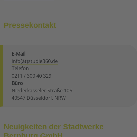
Pressekontakt
E-Mail
info(ät)studie360.de
Telefon
0211 / 300 40 329
Büro
Niederkasseler Straße 106
40547 Düsseldorf, NRW
Neuigkeiten der Stadtwerke
Bernburg GmbH