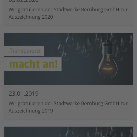
Wir gratulieren der Stadtwerke Bernburg GmbH zur
Auszeichnung 2020
23.01.2019
Wir gratulieren der Stadtwerke Bernburg GmbH zur
Auszeichnung 2019