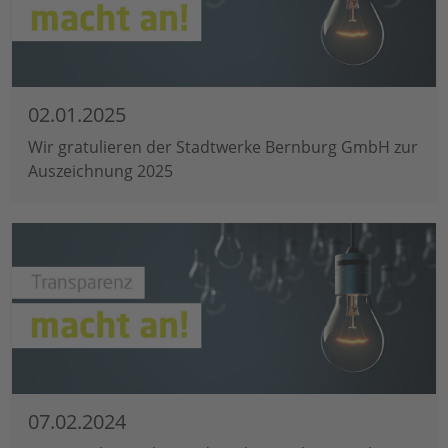
02.01.2025
Wir gratulieren der Stadtwerke Bernburg GmbH zur
Auszeichnung 2025
07.02.2024