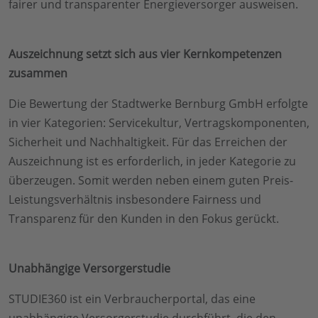
fairer und transparenter Energieversorger ausweisen.
Auszeichnung setzt sich aus vier Kernkompetenzen
zusammen
Die Bewertung der Stadtwerke Bernburg GmbH erfolgte
in vier Kategorien: Servicekultur, Vertragskomponenten,
Sicherheit und Nachhaltigkeit. Für das Erreichen der
Auszeichnung ist es erforderlich, in jeder Kategorie zu
überzeugen. Somit werden neben einem guten Preis-
Leistungsverhältnis insbesondere Fairness und
Transparenz für den Kunden in den Fokus gerückt.
Unabhängige Versorgerstudie
STUDIE360 ist ein Verbraucherportal, das eine
unabhängige Versorgerstudie durchführt, die den