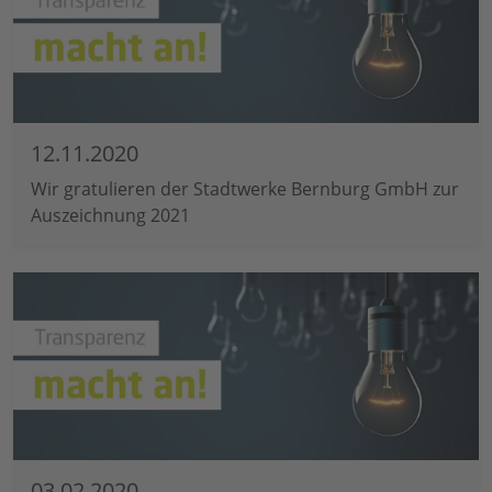
12.11.2020
Wir gratulieren der Stadtwerke Bernburg GmbH zur
Auszeichnung 2021
03.02.2020