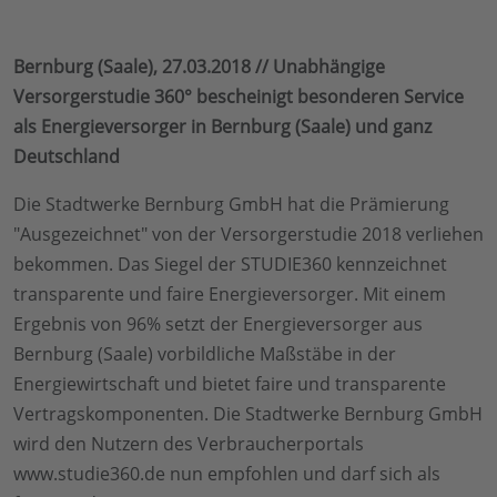
Bernburg (Saale), 27.03.2018 // Unabhängige
Versorgerstudie 360° bescheinigt besonderen Service
als Energieversorger in Bernburg (Saale) und ganz
Deutschland
Die Stadtwerke Bernburg GmbH hat die Prämierung
"Ausgezeichnet" von der Versorgerstudie 2018 verliehen
bekommen. Das Siegel der STUDIE360 kennzeichnet
transparente und faire Energieversorger. Mit einem
Ergebnis von 96% setzt der Energieversorger aus
Bernburg (Saale) vorbildliche Maßstäbe in der
Energiewirtschaft und bietet faire und transparente
Vertragskomponenten. Die Stadtwerke Bernburg GmbH
wird den Nutzern des Verbraucherportals
www.studie360.de nun empfohlen und darf sich als