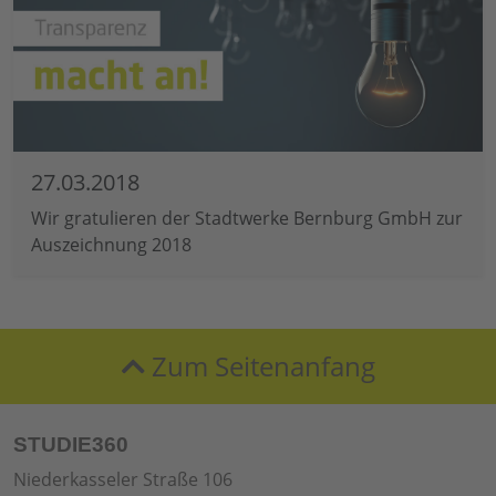
27.03.2018
Wir gratulieren der Stadtwerke Bernburg GmbH zur
Auszeichnung 2018
Zum Seitenanfang
STUDIE360
Niederkasseler Straße 106