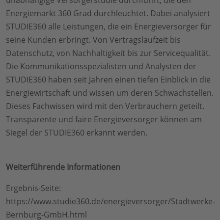
Energiemarkt 360 Grad durchleuchtet. Dabei analysiert
STUDIE360 alle Leistungen, die ein Energieversorger für
seine Kunden erbringt. Von Vertragslaufzeit bis
Datenschutz, von Nachhaltigkeit bis zur Servicequalität.
Die Kommunikationsspezialisten und Analysten der
STUDIE360 haben seit Jahren einen tiefen Einblick in die
Energiewirtschaft und wissen um deren Schwachstellen.
Dieses Fachwissen wird mit den Verbrauchern geteilt.
Transparente und faire Energieversorger können am
Siegel der STUDIE360 erkannt werden.
Weiterführende Informationen
Ergebnis-Seite:
https://www.studie360.de/energieversorger/Stadtwerke-
Bernburg-GmbH.html