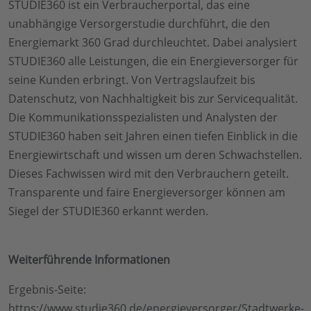
STUDIE360 ist ein Verbraucherportal, das eine
unabhängige Versorgerstudie durchführt, die den
Energiemarkt 360 Grad durchleuchtet. Dabei analysiert
STUDIE360 alle Leistungen, die ein Energieversorger für
seine Kunden erbringt. Von Vertragslaufzeit bis
Datenschutz, von Nachhaltigkeit bis zur Servicequalität.
Die Kommunikationsspezialisten und Analysten der
STUDIE360 haben seit Jahren einen tiefen Einblick in die
Energiewirtschaft und wissen um deren Schwachstellen.
Dieses Fachwissen wird mit den Verbrauchern geteilt.
Transparente und faire Energieversorger können am
Siegel der STUDIE360 erkannt werden.
Weiterführende Informationen
Ergebnis-Seite:
https://www.studie360.de/energieversorger/Stadtwerke-