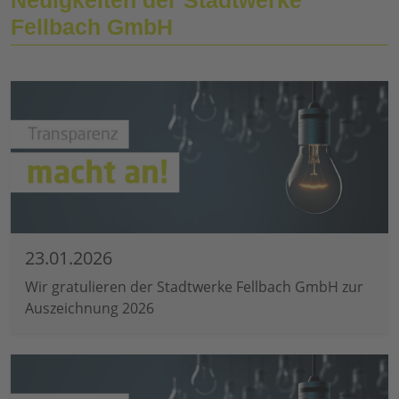
Fellbach GmbH
23.01.2026
Wir gratulieren der Stadtwerke Fellbach GmbH zur
Auszeichnung 2026