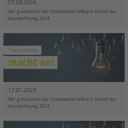
07.03.2024
Wir gratulieren der Stadtwerke Fellbach GmbH zur
Auszeichnung 2024
17.01.2023
Wir gratulieren der Stadtwerke Fellbach GmbH zur
Auszeichnung 2023