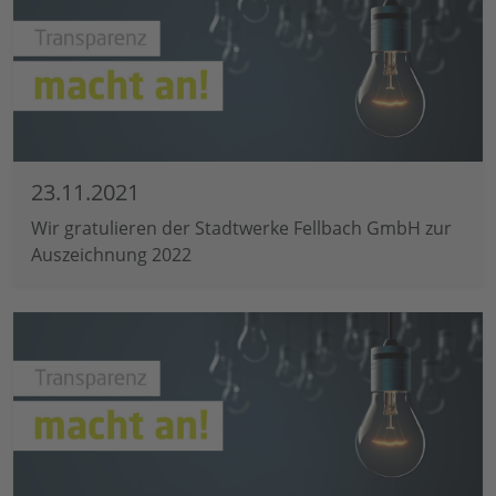
23.11.2021
Wir gratulieren der Stadtwerke Fellbach GmbH zur
Auszeichnung 2022