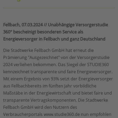
Fellbach, 07.03.2024 // Unabhängige Versorgerstudie
360° bescheinigt besonderen Service als
Energieversorger in Fellbach und ganz Deutschland
Die Stadtwerke Fellbach GmbH hat erneut die
Prämierung "Ausgezeichnet" von der Versorgerstudie
2024 verliehen bekommen. Das Siegel der STUDIE360
kennzeichnet transparente und faire Energieversorger.
Mit einem Ergebnis von 93% setzt der Energieversorger
aus Fellbachbereits im fünften Jahr vorbildliche
Maßstäbe in der Energiewirtschaft und bietet faire und
transparente Vertragskomponenten. Die Stadtwerke
Fellbach GmbH wird den Nutzern des
Verbraucherportals www.studie360.de nun empfohlen