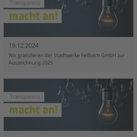
19.12.2024
Wir gratulieren der Stadtwerke Fellbach GmbH zur
Auszeichnung 2025