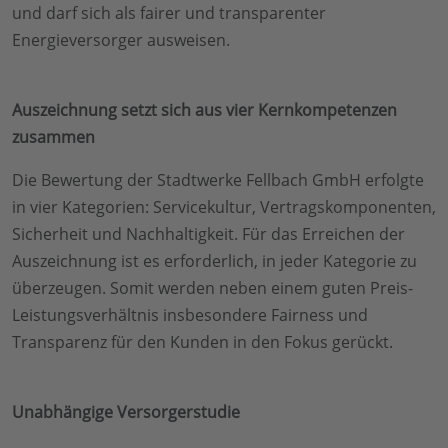
und darf sich als fairer und transparenter
Energieversorger ausweisen.
Auszeichnung setzt sich aus vier Kernkompetenzen
zusammen
Die Bewertung der Stadtwerke Fellbach GmbH erfolgte
in vier Kategorien: Servicekultur, Vertragskomponenten,
Sicherheit und Nachhaltigkeit. Für das Erreichen der
Auszeichnung ist es erforderlich, in jeder Kategorie zu
überzeugen. Somit werden neben einem guten Preis-
Leistungsverhältnis insbesondere Fairness und
Transparenz für den Kunden in den Fokus gerückt.
Unabhängige Versorgerstudie