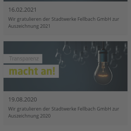
16.02.2021
Wir gratulieren der Stadtwerke Fellbach GmbH zur
Auszeichnung 2021
19.08.2020
Wir gratulieren der Stadtwerke Fellbach GmbH zur
Auszeichnung 2020