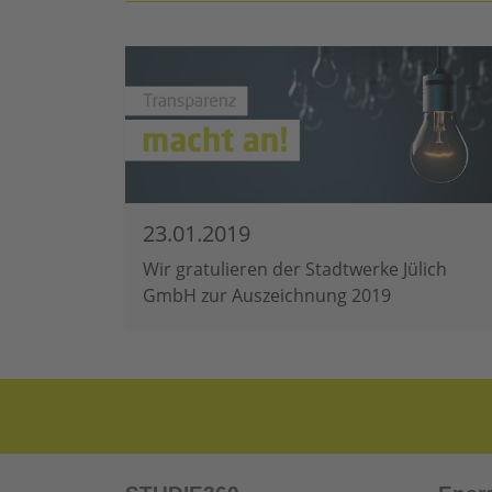
23.01.2019
Wir gratulieren der Stadtwerke Jülich
GmbH zur Auszeichnung 2019