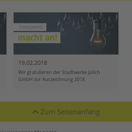
19.02.2018
Wir gratulieren der Stadtwerke Jülich
GmbH zur Auszeichnung 2018
Zum Seitenanfang