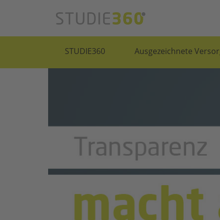
STUDIE360
Ausgezeichnete Versor