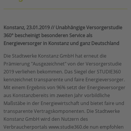
Konstanz, 23.01.2019 // Unabhängige Versorgerstudie
360° bescheinigt besonderen Service als
Energieversorger in Konstanz und ganz Deutschland
Die Stadtwerke Konstanz GmbH hat erneut die
Prämierung "Ausgezeichnet" von der Versorgerstudie
2019 verliehen bekommen. Das Siegel der STUDIE360
kennzeichnet transparente und faire Energieversorger.
Mit einem Ergebnis von 96% setzt der Energieversorger
aus Konstanzbereits im zweiten Jahr vorbildliche
Maßstäbe in der Energiewirtschaft und bietet faire und
transparente Vertragskomponenten. Die Stadtwerke
Konstanz GmbH wird den Nutzern des
Verbraucherportals www.studie360.de nun empfohlen