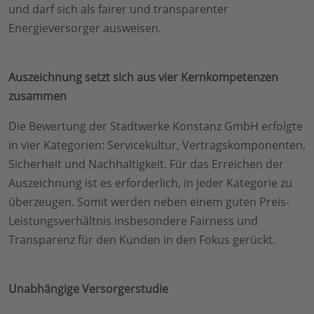
und darf sich als fairer und transparenter
Energieversorger ausweisen.
Auszeichnung setzt sich aus vier Kernkompetenzen
zusammen
Die Bewertung der Stadtwerke Konstanz GmbH erfolgte
in vier Kategorien: Servicekultur, Vertragskomponenten,
Sicherheit und Nachhaltigkeit. Für das Erreichen der
Auszeichnung ist es erforderlich, in jeder Kategorie zu
überzeugen. Somit werden neben einem guten Preis-
Leistungsverhältnis insbesondere Fairness und
Transparenz für den Kunden in den Fokus gerückt.
Unabhängige Versorgerstudie