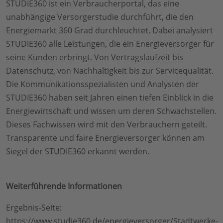
STUDIE360 ist ein Verbraucherportal, das eine
unabhängige Versorgerstudie durchführt, die den
Energiemarkt 360 Grad durchleuchtet. Dabei analysiert
STUDIE360 alle Leistungen, die ein Energieversorger für
seine Kunden erbringt. Von Vertragslaufzeit bis
Datenschutz, von Nachhaltigkeit bis zur Servicequalität.
Die Kommunikationsspezialisten und Analysten der
STUDIE360 haben seit Jahren einen tiefen Einblick in die
Energiewirtschaft und wissen um deren Schwachstellen.
Dieses Fachwissen wird mit den Verbrauchern geteilt.
Transparente und faire Energieversorger können am
Siegel der STUDIE360 erkannt werden.
Weiterführende Informationen
Ergebnis-Seite:
https://www.studie360.de/energieversorger/Stadtwerke-