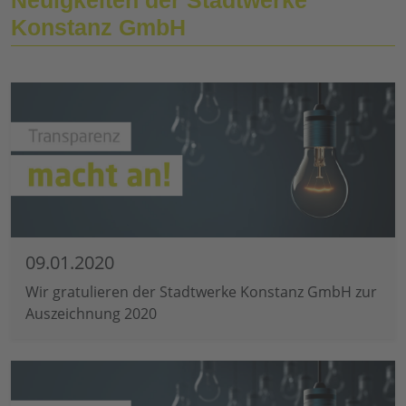
Konstanz GmbH
09.01.2020
Wir gratulieren der Stadtwerke Konstanz GmbH zur
Auszeichnung 2020