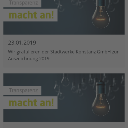
23.01.2019
Wir gratulieren der Stadtwerke Konstanz GmbH zur
Auszeichnung 2019