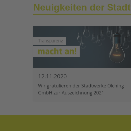
Neuigkeiten der Sta
12.11.2020
Wir gratulieren der Stadtwerke Olching
GmbH zur Auszeichnung 2021