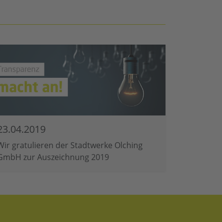
23.04.2019
Wir gratulieren der Stadtwerke Olching
GmbH zur Auszeichnung 2019