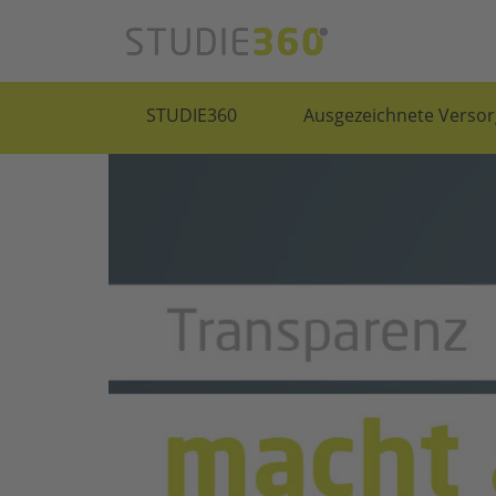
STUDIE360
Ausgezeichnete Versor