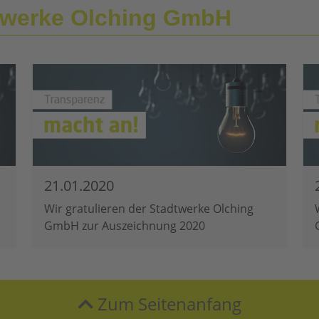
dtwerke Olching GmbH
21.01.2020
Wir gratulieren der Stadtwerke Olching
GmbH zur Auszeichnung 2020
Zum Seitenanfang