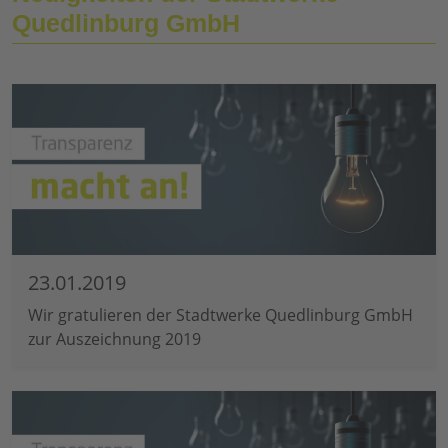
Quedlinburg GmbH
23.01.2019
Wir gratulieren der Stadtwerke Quedlinburg GmbH
zur Auszeichnung 2019