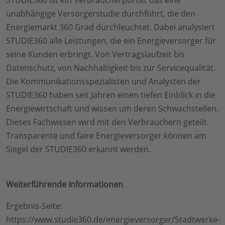
unabhängige Versorgerstudie durchführt, die den
Energiemarkt 360 Grad durchleuchtet. Dabei analysiert
STUDIE360 alle Leistungen, die ein Energieversorger für
seine Kunden erbringt. Von Vertragslaufzeit bis
Datenschutz, von Nachhaltigkeit bis zur Servicequalität.
Die Kommunikationsspezialisten und Analysten der
STUDIE360 haben seit Jahren einen tiefen Einblick in die
Energiewirtschaft und wissen um deren Schwachstellen.
Dieses Fachwissen wird mit den Verbrauchern geteilt.
Transparente und faire Energieversorger können am
Siegel der STUDIE360 erkannt werden.
Weiterführende Informationen
Ergebnis-Seite:
https://www.studie360.de/energieversorger/Stadtwerke-