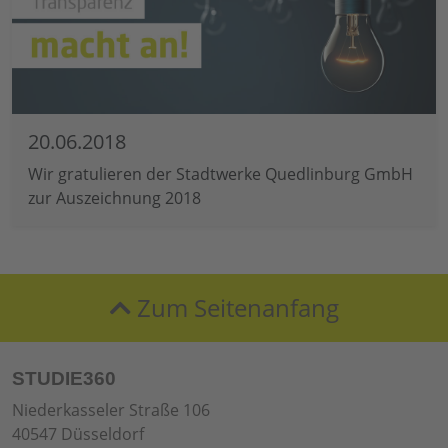
20.06.2018
Wir gratulieren der Stadtwerke Quedlinburg GmbH
zur Auszeichnung 2018
Zum Seitenanfang
STUDIE360
Niederkasseler Straße 106
40547 Düsseldorf