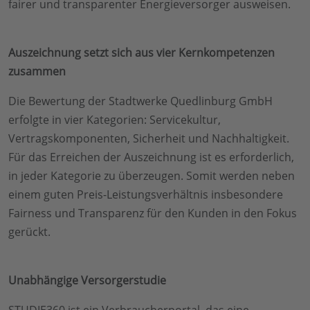
fairer und transparenter Energieversorger ausweisen.
Auszeichnung setzt sich aus vier Kernkompetenzen
zusammen
Die Bewertung der Stadtwerke Quedlinburg GmbH
erfolgte in vier Kategorien: Servicekultur,
Vertragskomponenten, Sicherheit und Nachhaltigkeit.
Für das Erreichen der Auszeichnung ist es erforderlich,
in jeder Kategorie zu überzeugen. Somit werden neben
einem guten Preis-Leistungsverhältnis insbesondere
Fairness und Transparenz für den Kunden in den Fokus
gerückt.
Unabhängige Versorgerstudie
STUDIE360 ist ein Verbraucherportal, das eine