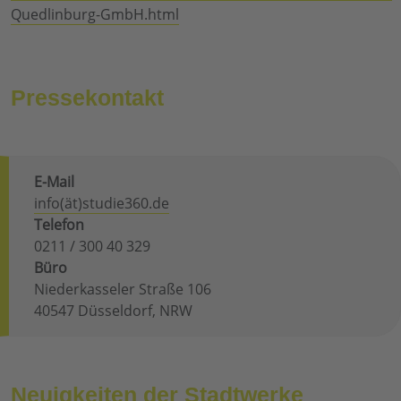
Quedlinburg-GmbH.html
Pressekontakt
E-Mail
info(ät)studie360.de
Telefon
0211 / 300 40 329
Büro
Niederkasseler Straße 106
40547 Düsseldorf, NRW
Neuigkeiten der Stadtwerke