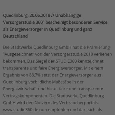
Quedlinburg, 20.06.2018 // Unabhängige
Versorgerstudie 360° bescheinigt besonderen Service
als Energieversorger in Quedlinburg und ganz
Deutschland
Die Stadtwerke Quedlinburg GmbH hat die Prämierung
"Ausgezeichnet" von der Versorgerstudie 2018 verliehen
bekommen. Das Siegel der STUDIE360 kennzeichnet
transparente und faire Energieversorger. Mit einem
Ergebnis von 88,7% setzt der Energieversorger aus
Quedlinburg vorbildliche Maßstäbe in der
Energiewirtschaft und bietet faire und transparente
Vertragskomponenten. Die Stadtwerke Quedlinburg
GmbH wird den Nutzern des Verbraucherportals
www.studie360.de nun empfohlen und darf sich als