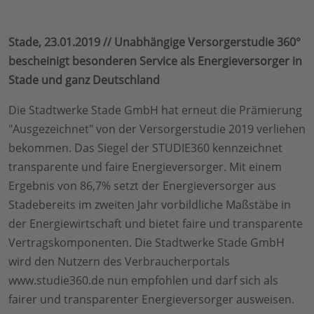
Stade, 23.01.2019 // Unabhängige Versorgerstudie 360°
bescheinigt besonderen Service als Energieversorger in
Stade und ganz Deutschland
Die Stadtwerke Stade GmbH hat erneut die Prämierung
"Ausgezeichnet" von der Versorgerstudie 2019 verliehen
bekommen. Das Siegel der STUDIE360 kennzeichnet
transparente und faire Energieversorger. Mit einem
Ergebnis von 86,7% setzt der Energieversorger aus
Stadebereits im zweiten Jahr vorbildliche Maßstäbe in
der Energiewirtschaft und bietet faire und transparente
Vertragskomponenten. Die Stadtwerke Stade GmbH
wird den Nutzern des Verbraucherportals
www.studie360.de nun empfohlen und darf sich als
fairer und transparenter Energieversorger ausweisen.