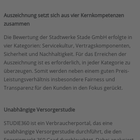
Auszeichnung setzt sich aus vier Kernkompetenzen
zusammen
Die Bewertung der Stadtwerke Stade GmbH erfolgte in
vier Kategorien: Servicekultur, Vertragskomponenten,
Sicherheit und Nachhaltigkeit. Für das Erreichen der
Auszeichnung ist es erforderlich, in jeder Kategorie zu
überzeugen. Somit werden neben einem guten Preis-
Leistungsverhältnis insbesondere Fairness und
Transparenz für den Kunden in den Fokus gerückt.
Unabhängige Versorgerstudie
STUDIE360 ist ein Verbraucherportal, das eine
unabhängige Versorgerstudie durchführt, die den
Energiemarkt 360 Grad durchleuchtet. Dabei analysiert