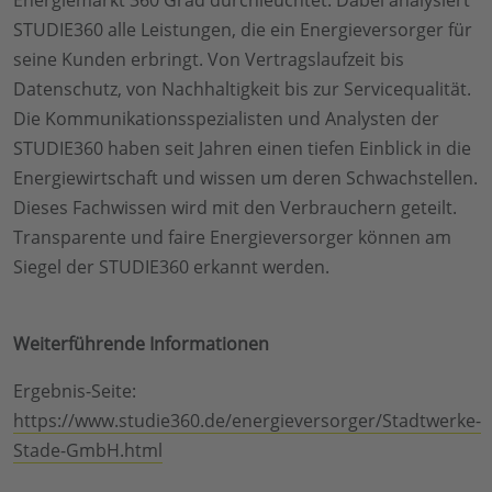
STUDIE360 alle Leistungen, die ein Energieversorger für
seine Kunden erbringt. Von Vertragslaufzeit bis
Datenschutz, von Nachhaltigkeit bis zur Servicequalität.
Die Kommunikationsspezialisten und Analysten der
STUDIE360 haben seit Jahren einen tiefen Einblick in die
Energiewirtschaft und wissen um deren Schwachstellen.
Dieses Fachwissen wird mit den Verbrauchern geteilt.
Transparente und faire Energieversorger können am
Siegel der STUDIE360 erkannt werden.
Weiterführende Informationen
Ergebnis-Seite:
https://www.studie360.de/energieversorger/Stadtwerke-
Stade-GmbH.html