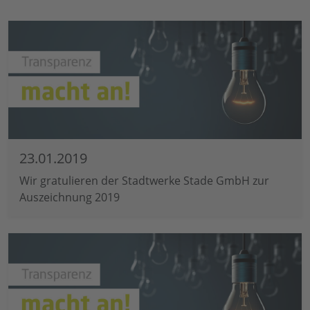
23.01.2019
Wir gratulieren der Stadtwerke Stade GmbH zur
Auszeichnung 2019