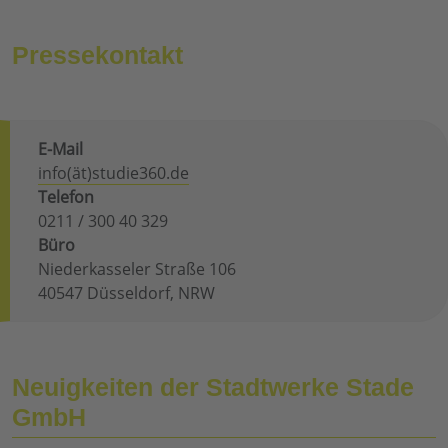
Pressekontakt
E-Mail
info(ät)studie360.de
Telefon
0211 / 300 40 329
Büro
Niederkasseler Straße 106
40547 Düsseldorf, NRW
Neuigkeiten der Stadtwerke Stade
GmbH