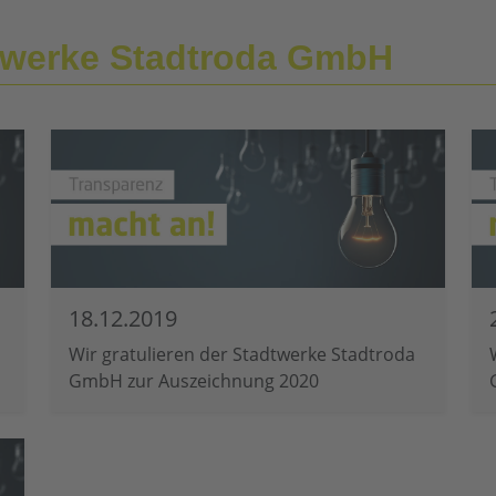
dtwerke Stadtroda GmbH
18.12.2019
Wir gratulieren der Stadtwerke Stadtroda
GmbH zur Auszeichnung 2020