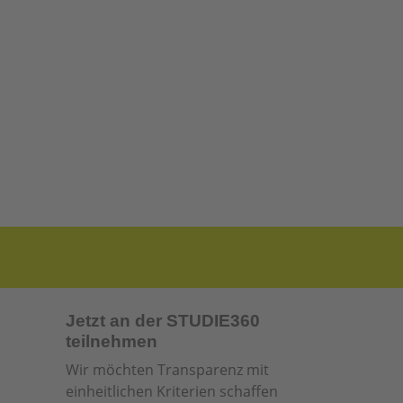
Jetzt an der STUDIE360
teilnehmen
Wir möchten Transparenz mit
einheitlichen Kriterien schaffen