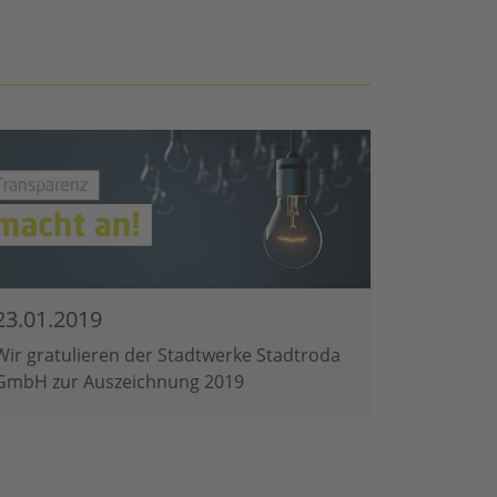
23.01.2019
Wir gratulieren der Stadtwerke Stadtroda
GmbH zur Auszeichnung 2019