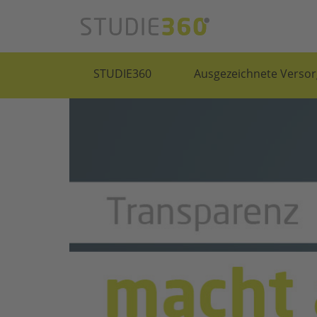
STUDIE360
Ausgezeichnete Versor