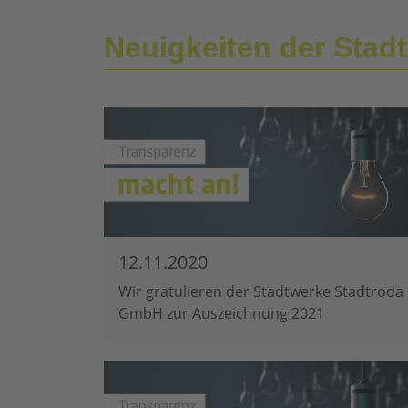
Neuigkeiten der Sta
12.11.2020
Wir gratulieren der Stadtwerke Stadtroda
GmbH zur Auszeichnung 2021