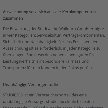
Auszeichnung setzt sich aus vier Kernkompetenzen
zusammen
Die Bewertung der Stadtwerke Walldürn GmbH erfolgte
in vier Kategorien: Servicekultur, Vertragskomponenten,
Sicherheit und Nachhaltigkeit. Für das Erreichen der
Auszeichnung ist es erforderlich, in jeder Kategorie zu
überzeugen. Somit werden neben einem guten Preis-
Leistungsverhältnis insbesondere Fairness und
Transparenz für den Kunden in den Fokus gerückt.
Unabhängige Versorgerstudie
STUDIE360 ist ein Verbraucherportal, das eine
unabhängige Versorgerstudie durchführt, die den
Energiemarkt 360 Grad durchleuchtet. Dabei analysiert