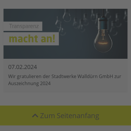
07.02.2024
Wir gratulieren der Stadtwerke Walldürn GmbH zur
Auszeichnung 2024
Zum Seitenanfang