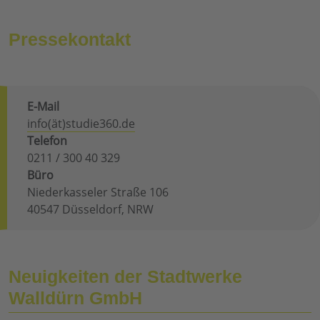
Pressekontakt
E-Mail
info(ät)studie360.de
Telefon
0211 / 300 40 329
Büro
Niederkasseler Straße 106
40547 Düsseldorf, NRW
Neuigkeiten der Stadtwerke
Walldürn GmbH