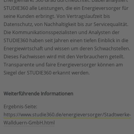
STUDIE360 alle Leistungen, die ein Energieversorger für
seine Kunden erbringt. Von Vertragslaufzeit bis
Datenschutz, von Nachhaltigkeit bis zur Servicequalität.
Die Kommunikationsspezialisten und Analysten der
STUDIE360 haben seit Jahren einen tiefen Einblick in die
Energiewirtschaft und wissen um deren Schwachstellen.
Dieses Fachwissen wird mit den Verbrauchern geteilt.
Transparente und faire Energieversorger können am
Siegel der STUDIE360 erkannt werden.
Weiterführende Informationen
Ergebnis-Seite:
https://www.studie360.de/energieversorger/Stadtwerke-
Wallduern-GmbH.html