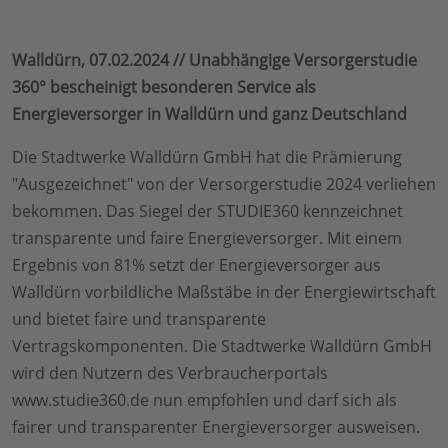
Walldürn, 07.02.2024 // Unabhängige Versorgerstudie
360° bescheinigt besonderen Service als
Energieversorger in Walldürn und ganz Deutschland
Die Stadtwerke Walldürn GmbH hat die Prämierung
"Ausgezeichnet" von der Versorgerstudie 2024 verliehen
bekommen. Das Siegel der STUDIE360 kennzeichnet
transparente und faire Energieversorger. Mit einem
Ergebnis von 81% setzt der Energieversorger aus
Walldürn vorbildliche Maßstäbe in der Energiewirtschaft
und bietet faire und transparente
Vertragskomponenten. Die Stadtwerke Walldürn GmbH
wird den Nutzern des Verbraucherportals
www.studie360.de nun empfohlen und darf sich als
fairer und transparenter Energieversorger ausweisen.