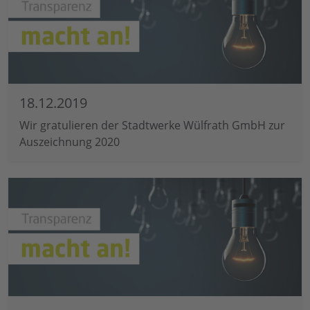
18.12.2019
Wir gratulieren der Stadtwerke Wülfrath GmbH zur
Auszeichnung 2020