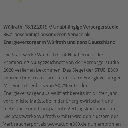
Wülfrath, 18.12.2019 // Unabhängige Versorgerstudie
360° bescheinigt besonderen Service als
Energieversorger in Wülfrath und ganz Deutschland
Die Stadtwerke Wülfrath GmbH hat erneut die
Prämierung "Ausgezeichnet" von der Versorgerstudie
2020 verliehen bekommen. Das Siegel der STUDIE360
kennzeichnet transparente und faire Energieversorger.
Mit einem Ergebnis von 90,7% setzt der
Energieversorger aus Wülfrathbereits im dritten Jahr
vorbildliche Maßstäbe in der Energiewirtschaft und
bietet faire und transparente Vertragskomponenten.
Die Stadtwerke Wülfrath GmbH wird den Nutzern des
Verbraucherportals www.studie360.de nun empfohlen