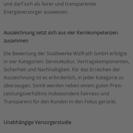
und darf sich als fairer und transparenter
Energieversorger ausweisen.
Auszeichnung setzt sich aus vier Kernkompetenzen
zusammen
Die Bewertung der Stadtwerke Wülfrath GmbH erfolgte
in vier Kategorien: Servicekultur, Vertragskomponenten,
Sicherheit und Nachhaltigkeit. Für das Erreichen der
Auszeichnung ist es erforderlich, in jeder Kategorie zu
überzeugen. Somit werden neben einem guten Preis-
Leistungsverhältnis insbesondere Fairness und
Transparenz für den Kunden in den Fokus gerückt.
Unabhängige Versorgerstudie