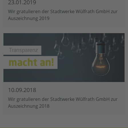
23.01.2019
Wir gratulieren der Stadtwerke Wülfrath GmbH zur
Auszeichnung 2019
10.09.2018
Wir gratulieren der Stadtwerke Wülfrath GmbH zur
Auszeichnung 2018