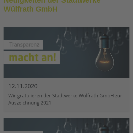
Wülfrath GmbH
12.11.2020
Wir gratulieren der Stadtwerke Wülfrath GmbH zur
Auszeichnung 2021