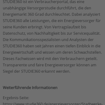
STUDIE360 ist ein Verbraucherportal, das eine
unabhängige Versorgerstudie durchführt, die den
Energiemarkt 360 Grad durchleuchtet. Dabei analysiert
STUDIE360 alle Leistungen, die ein Energieversorger für
seine Kunden erbringt. Von Vertragslaufzeit bis
Datenschutz, von Nachhaltigkeit bis zur Servicequalität.
Die Kommunikationsspezialisten und Analysten der
STUDIE360 haben seit Jahren einen tiefen Einblick in die
Energiewirtschaft und wissen um deren Schwachstellen.
Dieses Fachwissen wird mit den Verbrauchern geteilt.
Transparente und faire Energieversorger können am
Siegel der STUDIE360 erkannt werden.
Weiterführende Informationen
Ergebnis-Seite:
https://www.studie360.de/energieversorger/Stadtwerke-