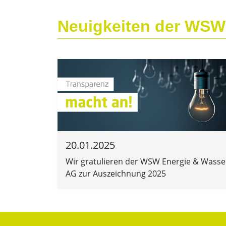
Neuigkeiten der WSW
20.01.2025
Wir gratulieren der WSW Energie & Wasse
AG zur Auszeichnung 2025