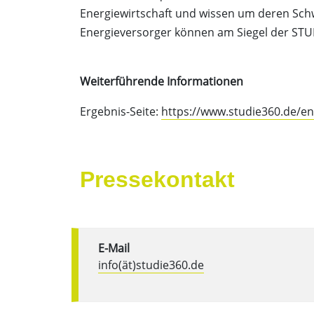
Energiewirtschaft und wissen um deren Schw
Energieversorger können am Siegel der STU
Weiterführende Informationen
Ergebnis-Seite:
https://www.studie360.de/e
Pressekontakt
E-Mail
info(ät)studie360.de