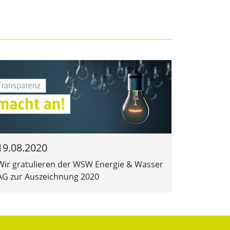
19.08.2020
Wir gratulieren der WSW Energie & Wasser
AG zur Auszeichnung 2020