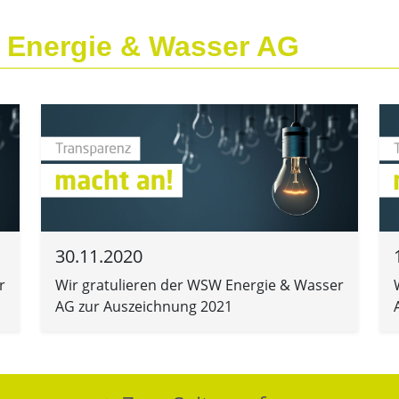
 Energie & Wasser AG
30.11.2020
r
Wir gratulieren der WSW Energie & Wasser
AG zur Auszeichnung 2021