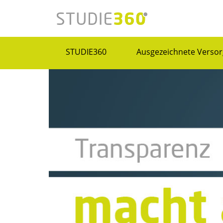
STUDIE360
Ausgezeichnete Versor