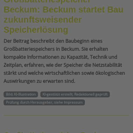
Beckum: Beckum startet Bau
zukunftsweisender
Speicherlösung
Der Beitrag beschreibt den Baubeginn eines
Großbatteriespeichers in Beckum. Sie erhalten
kompakte Informationen zu Kapazität, Technik und
Zeitplan, erfahren, wie der Speicher die Netzstabilität
stärkt und welche wirtschaftlichen sowie ökologischen
Auswirkungen zu erwarten sind.
Bild: KI-Illustration
KI-gestützt erstellt, Redaktionell geprüft
Prüfung durch Herausgeber, siehe Impressum