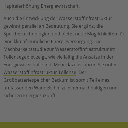
Kapitalerhöhung Energiewirtschaft
.
Auch die Entwicklung der Wasserstoffinfrastruktur
gewinnt parallel an Bedeutung. Sie ergänzt die
Speichertechnologien und bietet neue Möglichkeiten für
eine klimafreundliche Energieversorgung. Die
Machbarkeitsstudie zur Wasserstoffinfrastruktur im
Tollensegebiet zeigt, wie vielfältig die Ansätze in der
Energiewirtschaft sind. Mehr dazu erfahren Sie unter
Wasserstoffinfrastruktur Tollense
. Der
Großbatteriespeicher Beckum ist somit Teil eines
umfassenden Wandels hin zu einer nachhaltigen und
sicheren Energiezukunft.