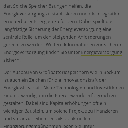
dar. Solche Speicherlösungen helfen, die
Energieversorgung zu stabilisieren und die Integration
erneuerbarer Energien zu fördern. Dabei spielt die
langfristige Sicherung der Energieversorgung eine
zentrale Rolle, um den steigenden Anforderungen
gerecht zu werden. Weitere Informationen zur sicheren
Energieversorgung finden Sie unter
Energieversorgung
sichern
.
Der Ausbau von Großbatteriespeichern wie in Beckum
ist auch ein Zeichen für die Innovationskraft der
Energiewirtschaft. Neue Technologien und Investitionen
sind notwendig, um die Energiewende erfolgreich zu
gestalten. Dabei sind Kapitalerhöhungen oft ein
wichtiger Baustein, um solche Projekte zu finanzieren
und voranzutreiben. Details zu aktuellen
Finanzierungsmaßnahmen lesen Sie unter