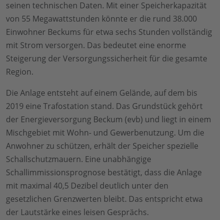
seinen technischen Daten. Mit einer Speicherkapazität
von 55 Megawattstunden könnte er die rund 38.000
Einwohner Beckums für etwa sechs Stunden vollständig
mit Strom versorgen. Das bedeutet eine enorme
Steigerung der Versorgungssicherheit für die gesamte
Region.
Die Anlage entsteht auf einem Gelände, auf dem bis
2019 eine Trafostation stand. Das Grundstück gehört
der Energieversorgung Beckum (evb) und liegt in einem
Mischgebiet mit Wohn- und Gewerbenutzung. Um die
Anwohner zu schützen, erhält der Speicher spezielle
Schallschutzmauern. Eine unabhängige
Schallimmissionsprognose bestätigt, dass die Anlage
mit maximal 40,5 Dezibel deutlich unter den
gesetzlichen Grenzwerten bleibt. Das entspricht etwa
der Lautstärke eines leisen Gesprächs.