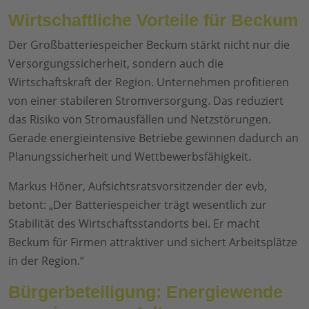
Wirtschaftliche Vorteile für Beckum
Der Großbatteriespeicher Beckum stärkt nicht nur die
Versorgungssicherheit, sondern auch die
Wirtschaftskraft der Region. Unternehmen profitieren
von einer stabileren Stromversorgung. Das reduziert
das Risiko von Stromausfällen und Netzstörungen.
Gerade energieintensive Betriebe gewinnen dadurch an
Planungssicherheit und Wettbewerbsfähigkeit.
Markus Höner, Aufsichtsratsvorsitzender der evb,
betont: „Der Batteriespeicher trägt wesentlich zur
Stabilität des Wirtschaftsstandorts bei. Er macht
Beckum für Firmen attraktiver und sichert Arbeitsplätze
in der Region.“
Bürgerbeteiligung: Energiewende