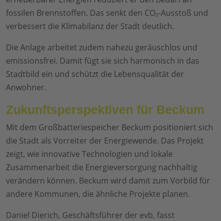
fossilen Brennstoffen. Das senkt den CO₂-Ausstoß und
verbessert die Klimabilanz der Stadt deutlich.
Die Anlage arbeitet zudem nahezu geräuschlos und
emissionsfrei. Damit fügt sie sich harmonisch in das
Stadtbild ein und schützt die Lebensqualität der
Anwohner.
Zukunftsperspektiven für Beckum
Mit dem Großbatteriespeicher Beckum positioniert sich
die Stadt als Vorreiter der Energiewende. Das Projekt
zeigt, wie innovative Technologien und lokale
Zusammenarbeit die Energieversorgung nachhaltig
verändern können. Beckum wird damit zum Vorbild für
andere Kommunen, die ähnliche Projekte planen.
Daniel Dierich, Geschäftsführer der evb, fasst