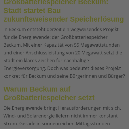
Großbatteriespeicher Beckum:
Stadt startet Bau
zukunftsweisender Speicherlösung
In Beckum entsteht derzeit ein wegweisendes Projekt
für die Energiewende: der Großbatteriespeicher
Beckum. Mit einer Kapazität von 55 Megawattstunden
und einer Anschlussleistung von 20 Megawatt setzt die
Stadt ein klares Zeichen für nachhaltige
Energieversorgung. Doch was bedeutet dieses Projekt
konkret für Beckum und seine Bürgerinnen und Bürger?
Warum Beckum auf
Großbatteriespeicher setzt
Die Energiewende bringt Herausforderungen mit sich.
Wind- und Solarenergie liefern nicht immer konstant
Strom. Gerade in sonnenreichen Mittagsstunden