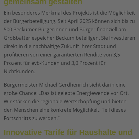
gemeinsam gestalten
Ein besonderes Merkmal des Projekts ist die Möglichkeit
der Bürgerbeteiligung. Seit April 2025 können sich bis zu
500 Beckumer Bürgerinnen und Bürger finanziell am
Großbatteriespeicher Beckum beteiligen. Sie investieren
direkt in die nachhaltige Zukunft ihrer Stadt und
profitieren von einer garantierten Rendite von 3,5
Prozent für evb-Kunden und 3,0 Prozent für
Nichtkunden.
Bürgermeister Michael Gerdhenrich sieht darin eine
große Chance: „Das ist gelebte Energiewende vor Ort.
Wir stärken die regionale Wertschöpfung und bieten
den Menschen eine konkrete Möglichkeit, Teil dieses
Fortschritts zu werden.“
Innovative Tarife für Haushalte und