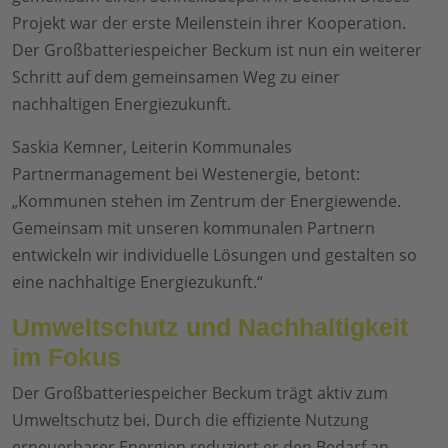
Projekt war der erste Meilenstein ihrer Kooperation.
Der Großbatteriespeicher Beckum ist nun ein weiterer
Schritt auf dem gemeinsamen Weg zu einer
nachhaltigen Energiezukunft.
Saskia Kemner, Leiterin Kommunales
Partnermanagement bei Westenergie, betont:
„Kommunen stehen im Zentrum der Energiewende.
Gemeinsam mit unseren kommunalen Partnern
entwickeln wir individuelle Lösungen und gestalten so
eine nachhaltige Energiezukunft.“
Umweltschutz und Nachhaltigkeit
im Fokus
Der Großbatteriespeicher Beckum trägt aktiv zum
Umweltschutz bei. Durch die effiziente Nutzung
erneuerbarer Energien reduziert er den Bedarf an