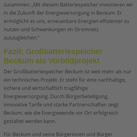
zusammen: „Mit diesem Batteriespeicher investieren wir
in die Zukunft der Energieversorgung in Beckum. Er
ermöglicht es uns, erneuerbare Energien effizienter zu
nutzen und Schwankungen im Stromnetz
auszugleichen.“
Fazit: Großbatteriespeicher
Beckum als Vorbildprojekt
Der Großbatteriespeicher Beckum ist weit mehr als nur
ein technisches Projekt. Er steht für eine nachhaltige,
sichere und wirtschaftlich tragfähige
Energieversorgung. Durch Bürgerbeteiligung,
innovative Tarife und starke Partnerschaften zeigt
Beckum, wie die Energiewende vor Ort erfolgreich
gestaltet werden kann.
Für Beckum und seine Bürgerinnen und Bürger