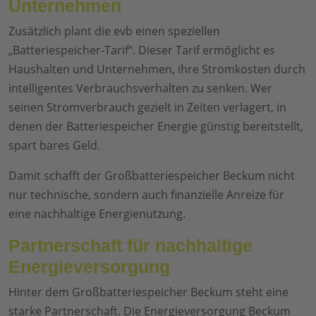
Unternehmen
Zusätzlich plant die evb einen speziellen
„Batteriespeicher-Tarif“. Dieser Tarif ermöglicht es
Haushalten und Unternehmen, ihre Stromkosten durch
intelligentes Verbrauchsverhalten zu senken. Wer
seinen Stromverbrauch gezielt in Zeiten verlagert, in
denen der Batteriespeicher Energie günstig bereitstellt,
spart bares Geld.
Damit schafft der Großbatteriespeicher Beckum nicht
nur technische, sondern auch finanzielle Anreize für
eine nachhaltige Energienutzung.
Partnerschaft für nachhaltige
Energieversorgung
Hinter dem Großbatteriespeicher Beckum steht eine
starke Partnerschaft. Die Energieversorgung Beckum