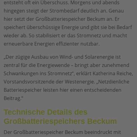
entsteht oft ein Überschuss. Morgens und abends
hingegen steigt der Strombedarf deutlich an. Genau
hier setzt der Großbatteriespeicher Beckum an. Er
speichert überschüssige Energie und gibt sie bei Bedarf
wieder ab. So stabilisiert er das Stromnetz und macht
erneuerbare Energien effizienter nutzbar.
„Der zügige Ausbau von Wind- und Solarenergie ist
zentral für die Energiewende – bringt aber zunehmend
Schwankungen ins Stromnetz“, erklärt Katherina Reiche,
Vorstandsvorsitzende der Westenergie. „Netzdienliche
Batteriespeicher leisten hier einen entscheidenden
Beitrag.“
Technische Details des
Großbatteriespeichers Beckum
Der Großbatteriespeicher Beckum beeindruckt mit