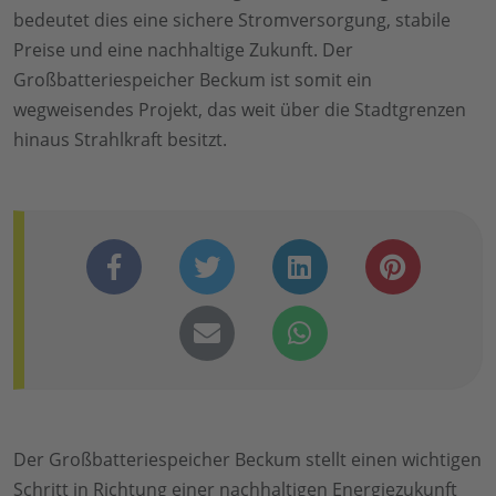
bedeutet dies eine sichere Stromversorgung, stabile
Preise und eine nachhaltige Zukunft. Der
Großbatteriespeicher Beckum ist somit ein
wegweisendes Projekt, das weit über die Stadtgrenzen
hinaus Strahlkraft besitzt.
Der Großbatteriespeicher Beckum stellt einen wichtigen
Schritt in Richtung einer nachhaltigen Energiezukunft