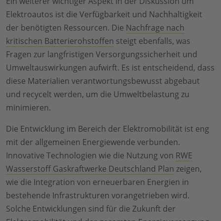
Ein weiterer wichtiger Aspekt in der Diskussion um
Elektroautos ist die Verfügbarkeit und Nachhaltigkeit
der benötigten Ressourcen. Die
Nachfrage nach
kritischen Batterierohstoffen
steigt ebenfalls, was
Fragen zur langfristigen Versorgungssicherheit und
Umweltauswirkungen aufwirft. Es ist entscheidend, dass
diese Materialien verantwortungsbewusst abgebaut
und recycelt werden, um die Umweltbelastung zu
minimieren.
Die Entwicklung im Bereich der Elektromobilität ist eng
mit der allgemeinen Energiewende verbunden.
Innovative Technologien wie die Nutzung von
RWE
Wasserstoff Gaskraftwerke Deutschland Plan
zeigen,
wie die Integration von erneuerbaren Energien in
bestehende Infrastrukturen vorangetrieben wird.
Solche Entwicklungen sind für die Zukunft der