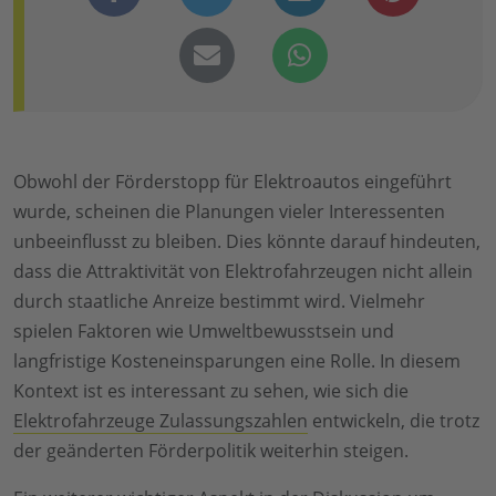
Obwohl der Förderstopp für Elektroautos eingeführt
wurde, scheinen die Planungen vieler Interessenten
unbeeinflusst zu bleiben. Dies könnte darauf hindeuten,
dass die Attraktivität von Elektrofahrzeugen nicht allein
durch staatliche Anreize bestimmt wird. Vielmehr
spielen Faktoren wie Umweltbewusstsein und
langfristige Kosteneinsparungen eine Rolle. In diesem
Kontext ist es interessant zu sehen, wie sich die
Elektrofahrzeuge Zulassungszahlen
entwickeln, die trotz
der geänderten Förderpolitik weiterhin steigen.