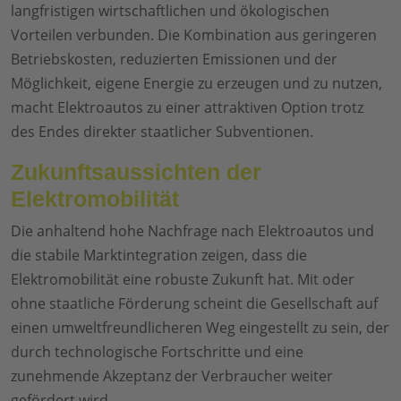
langfristigen wirtschaftlichen und ökologischen
Vorteilen verbunden. Die Kombination aus geringeren
Betriebskosten, reduzierten Emissionen und der
Möglichkeit, eigene Energie zu erzeugen und zu nutzen,
macht Elektroautos zu einer attraktiven Option trotz
des Endes direkter staatlicher Subventionen.
Zukunftsaussichten der
Elektromobilität
Die anhaltend hohe Nachfrage nach Elektroautos und
die stabile Marktintegration zeigen, dass die
Elektromobilität eine robuste Zukunft hat. Mit oder
ohne staatliche Förderung scheint die Gesellschaft auf
einen umweltfreundlicheren Weg eingestellt zu sein, der
durch technologische Fortschritte und eine
zunehmende Akzeptanz der Verbraucher weiter
gefördert wird.