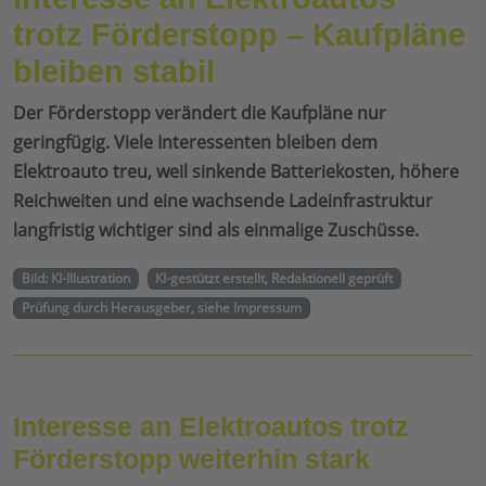
trotz Förderstopp – Kaufpläne
bleiben stabil
Der Förderstopp verändert die Kaufpläne nur
geringfügig. Viele Interessenten bleiben dem
Elektroauto treu, weil sinkende Batteriekosten, höhere
Reichweiten und eine wachsende Ladeinfrastruktur
langfristig wichtiger sind als einmalige Zuschüsse.
Bild: KI-Illustration
KI-gestützt erstellt, Redaktionell geprüft
Prüfung durch Herausgeber, siehe Impressum
Interesse an Elektroautos trotz
Förderstopp weiterhin stark