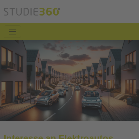
Interesse an Elektroautos