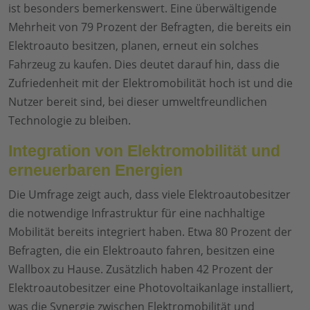
ist besonders bemerkenswert. Eine überwältigende
Mehrheit von 79 Prozent der Befragten, die bereits ein
Elektroauto besitzen, planen, erneut ein solches
Fahrzeug zu kaufen. Dies deutet darauf hin, dass die
Zufriedenheit mit der Elektromobilität hoch ist und die
Nutzer bereit sind, bei dieser umweltfreundlichen
Technologie zu bleiben.
Integration von Elektromobilität und
erneuerbaren Energien
Die Umfrage zeigt auch, dass viele Elektroautobesitzer
die notwendige Infrastruktur für eine nachhaltige
Mobilität bereits integriert haben. Etwa 80 Prozent der
Befragten, die ein Elektroauto fahren, besitzen eine
Wallbox zu Hause. Zusätzlich haben 42 Prozent der
Elektroautobesitzer eine Photovoltaikanlage installiert,
was die Synergie zwischen Elektromobilität und