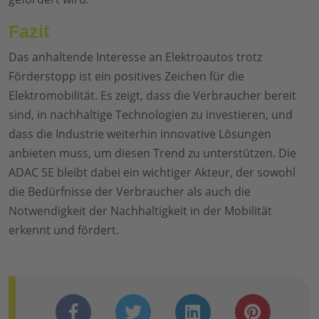
Fazit
Das anhaltende Interesse an Elektroautos trotz
Förderstopp ist ein positives Zeichen für die
Elektromobilität. Es zeigt, dass die Verbraucher bereit
sind, in nachhaltige Technologien zu investieren, und
dass die Industrie weiterhin innovative Lösungen
anbieten muss, um diesen Trend zu unterstützen. Die
ADAC SE bleibt dabei ein wichtiger Akteur, der sowohl
die Bedürfnisse der Verbraucher als auch die
Notwendigkeit der Nachhaltigkeit in der Mobilität
erkennt und fördert.