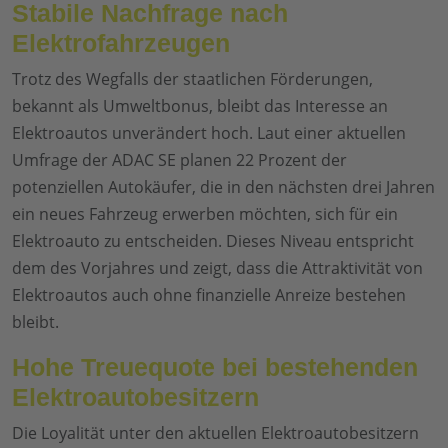
Stabile Nachfrage nach
Elektrofahrzeugen
Trotz des Wegfalls der staatlichen Förderungen,
bekannt als Umweltbonus, bleibt das Interesse an
Elektroautos unverändert hoch. Laut einer aktuellen
Umfrage der ADAC SE planen 22 Prozent der
potenziellen Autokäufer, die in den nächsten drei Jahren
ein neues Fahrzeug erwerben möchten, sich für ein
Elektroauto zu entscheiden. Dieses Niveau entspricht
dem des Vorjahres und zeigt, dass die Attraktivität von
Elektroautos auch ohne finanzielle Anreize bestehen
bleibt.
Hohe Treuequote bei bestehenden
Elektroautobesitzern
Die Loyalität unter den aktuellen Elektroautobesitzern