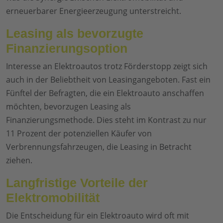
erneuerbarer Energieerzeugung unterstreicht.
Leasing als bevorzugte
Finanzierungsoption
Interesse an Elektroautos trotz Förderstopp zeigt sich
auch in der Beliebtheit von Leasingangeboten. Fast ein
Fünftel der Befragten, die ein Elektroauto anschaffen
möchten, bevorzugen Leasing als
Finanzierungsmethode. Dies steht im Kontrast zu nur
11 Prozent der potenziellen Käufer von
Verbrennungsfahrzeugen, die Leasing in Betracht
ziehen.
Langfristige Vorteile der
Elektromobilität
Die Entscheidung für ein Elektroauto wird oft mit