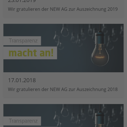
Wir gratulieren der NEW AG zur Auszeichnung 2019
17.01.2018
Wir gratulieren der NEW AG zur Auszeichnung 2018