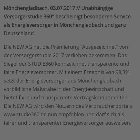
Mönchengladbach, 03.07.2017 // Unabhängige
Versorgerstudie 360° bescheinigt besonderen Service
als Energieversorger in Mönchengladbach und ganz
Deutschland
Die NEW AG hat die Prämierung "Ausgezeichnet" von
der Versorgerstudie 2017 verliehen bekommen. Das
Siegel der STUDIE360 kennzeichnet transparente und
faire Energieversorger. Mit einem Ergebnis von 98,3%
setzt der Energieversorger aus Mönchengladbach
vorbildliche Maßstäbe in der Energiewirtschaft und
bietet faire und transparente Vertragskomponenten.
Die NEW AG wird den Nutzern des Verbraucherportals
www.studie360.de nun empfohlen und darf sich als
fairer und transparenter Energieversorger ausweisen.