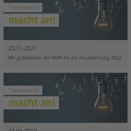
23.11.2021
Wir gratulieren der NEW AG zur Auszeichnung 2022
23.01.2019