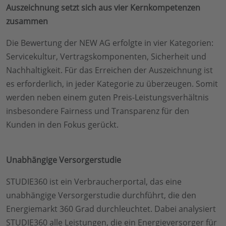
Auszeichnung setzt sich aus vier Kernkompetenzen
zusammen
Die Bewertung der NEW AG erfolgte in vier Kategorien:
Servicekultur, Vertragskomponenten, Sicherheit und
Nachhaltigkeit. Für das Erreichen der Auszeichnung ist
es erforderlich, in jeder Kategorie zu überzeugen. Somit
werden neben einem guten Preis-Leistungsverhältnis
insbesondere Fairness und Transparenz für den
Kunden in den Fokus gerückt.
Unabhängige Versorgerstudie
STUDIE360 ist ein Verbraucherportal, das eine
unabhängige Versorgerstudie durchführt, die den
Energiemarkt 360 Grad durchleuchtet. Dabei analysiert
STUDIE360 alle Leistungen, die ein Energieversorger für