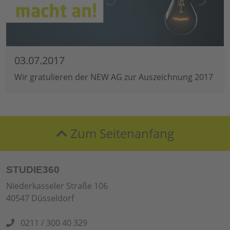
03.07.2017
Wir gratulieren der NEW AG zur Auszeichnung 2017
Zum Seitenanfang
STUDIE360
Niederkasseler Straße 106
40547 Düsseldorf
0211 / 300 40 329