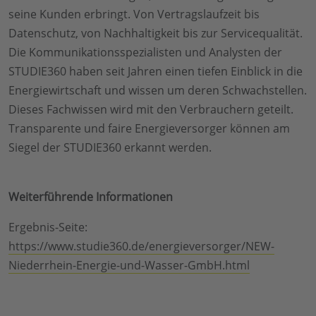
seine Kunden erbringt. Von Vertragslaufzeit bis
Datenschutz, von Nachhaltigkeit bis zur Servicequalität.
Die Kommunikationsspezialisten und Analysten der
STUDIE360 haben seit Jahren einen tiefen Einblick in die
Energiewirtschaft und wissen um deren Schwachstellen.
Dieses Fachwissen wird mit den Verbrauchern geteilt.
Transparente und faire Energieversorger können am
Siegel der STUDIE360 erkannt werden.
Weiterführende Informationen
Ergebnis-Seite:
https://www.studie360.de/energieversorger/NEW-
Niederrhein-Energie-und-Wasser-GmbH.html