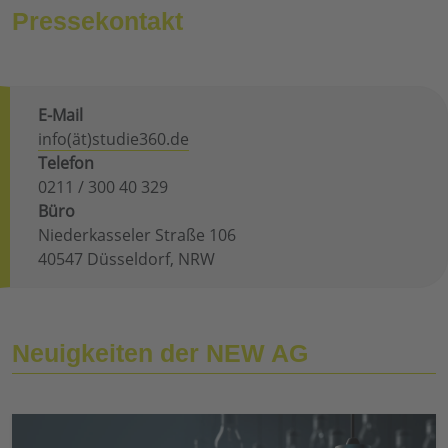
Pressekontakt
E-Mail
info(ät)studie360.de
Telefon
0211 / 300 40 329
Büro
Niederkasseler Straße 106
40547 Düsseldorf, NRW
Neuigkeiten der NEW AG