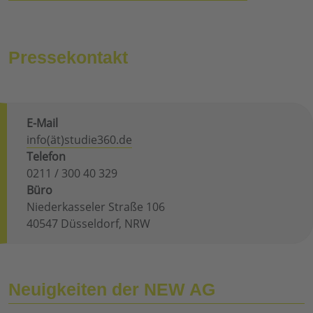
Pressekontakt
E-Mail
info(ät)studie360.de
Telefon
0211 / 300 40 329
Büro
Niederkasseler Straße 106
40547 Düsseldorf, NRW
Neuigkeiten der NEW AG