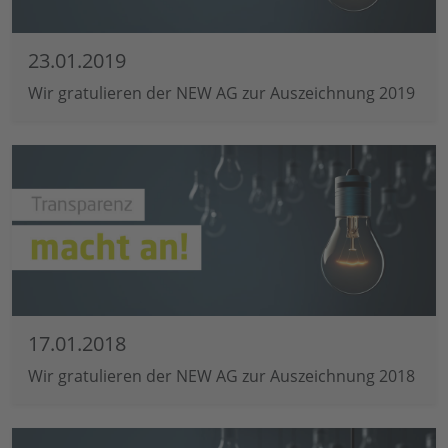
23.01.2019
Wir gratulieren der NEW AG zur Auszeichnung 2019
17.01.2018
Wir gratulieren der NEW AG zur Auszeichnung 2018