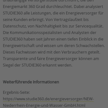
Energiemarkt 360 Grad durchleuchtet. Dabei analysiert
STUDIE360 alle Leistungen, die ein Energieversorger für
seine Kunden erbringt. Von Vertragslaufzeit bis
Datenschutz, von Nachhaltigkeit bis zur Servicequalität.
Die Kommunikationsspezialisten und Analysten der
STUDIE360 haben seit Jahren einen tiefen Einblick in die
Energiewirtschaft und wissen um deren Schwachstellen.
Dieses Fachwissen wird mit den Verbrauchern geteilt.
Transparente und faire Energieversorger können am
Siegel der STUDIE360 erkannt werden.
Weiterführende Informationen
Ergebnis-Seite:
https://www.studie360.de/energieversorger/NEW-
Niederrhein-Energie-und-Wasser-GmbH.html