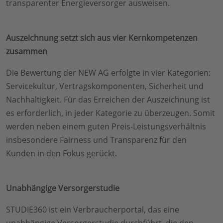
transparenter Energieversorger ausweisen.
Auszeichnung setzt sich aus vier Kernkompetenzen
zusammen
Die Bewertung der NEW AG erfolgte in vier Kategorien:
Servicekultur, Vertragskomponenten, Sicherheit und
Nachhaltigkeit. Für das Erreichen der Auszeichnung ist
es erforderlich, in jeder Kategorie zu überzeugen. Somit
werden neben einem guten Preis-Leistungsverhältnis
insbesondere Fairness und Transparenz für den
Kunden in den Fokus gerückt.
Unabhängige Versorgerstudie
STUDIE360 ist ein Verbraucherportal, das eine
unabhängige Versorgerstudie durchführt, die den