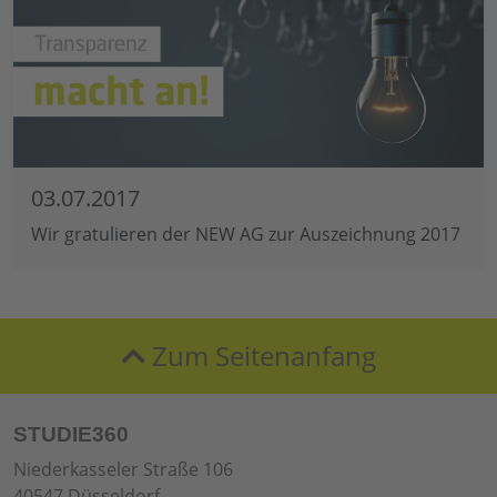
03.07.2017
Wir gratulieren der NEW AG zur Auszeichnung 2017
Zum Seitenanfang
STUDIE360
Niederkasseler Straße 106
40547 Düsseldorf