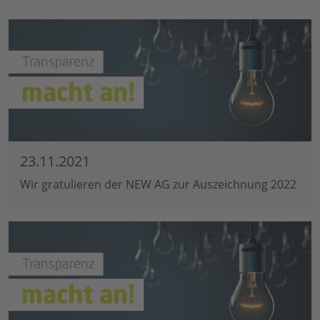
23.11.2021
Wir gratulieren der NEW AG zur Auszeichnung 2022