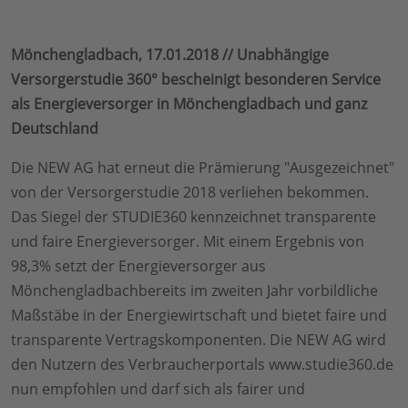
Mönchengladbach, 17.01.2018 // Unabhängige
Versorgerstudie 360° bescheinigt besonderen Service
als Energieversorger in Mönchengladbach und ganz
Deutschland
Die NEW AG hat erneut die Prämierung "Ausgezeichnet"
von der Versorgerstudie 2018 verliehen bekommen.
Das Siegel der STUDIE360 kennzeichnet transparente
und faire Energieversorger. Mit einem Ergebnis von
98,3% setzt der Energieversorger aus
Mönchengladbachbereits im zweiten Jahr vorbildliche
Maßstäbe in der Energiewirtschaft und bietet faire und
transparente Vertragskomponenten. Die NEW AG wird
den Nutzern des Verbraucherportals www.studie360.de
nun empfohlen und darf sich als fairer und