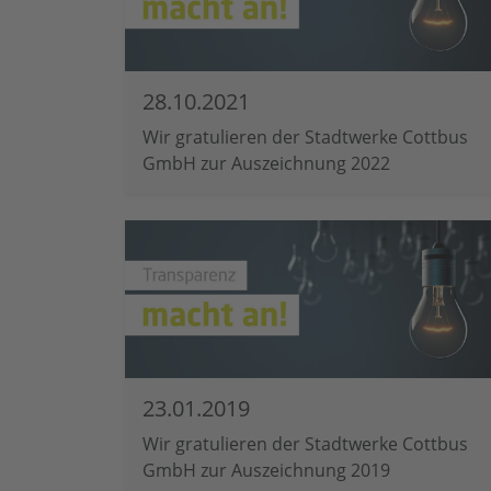
28.10.2021
Wir gratulieren der Stadtwerke Cottbus
GmbH zur Auszeichnung 2022
23.01.2019
Wir gratulieren der Stadtwerke Cottbus
GmbH zur Auszeichnung 2019