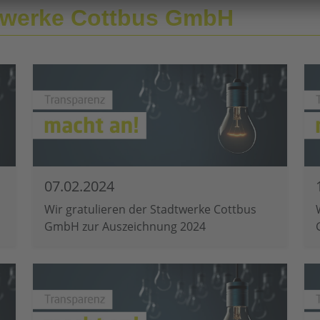
dtwerke Cottbus GmbH
07.02.2024
Wir gratulieren der Stadtwerke Cottbus
GmbH zur Auszeichnung 2024