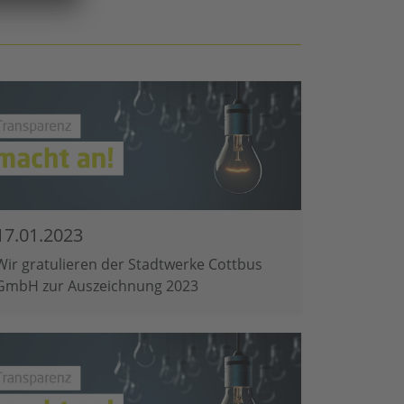
17.01.2023
Wir gratulieren der Stadtwerke Cottbus
GmbH zur Auszeichnung 2023