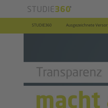
STUDIE360
Ausgezeichnete Versor