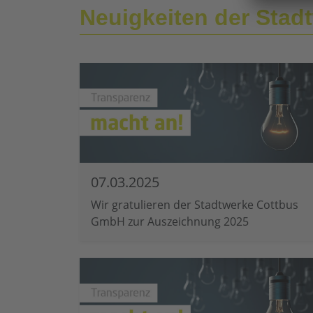
Neuigkeiten der Sta
07.03.2025
Wir gratulieren der Stadtwerke Cottbus
GmbH zur Auszeichnung 2025