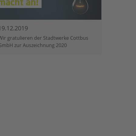
19.12.2019
Wir gratulieren der Stadtwerke Cottbus
GmbH zur Auszeichnung 2020