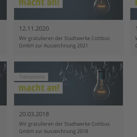
12.11.2020
Wir gratulieren der Stadtwerke Cottbus
GmbH zur Auszeichnung 2021
20.03.2018
Wir gratulieren der Stadtwerke Cottbus
GmbH zur Auszeichnung 2018