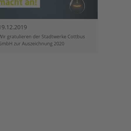
19.12.2019
Wir gratulieren der Stadtwerke Cottbus
GmbH zur Auszeichnung 2020