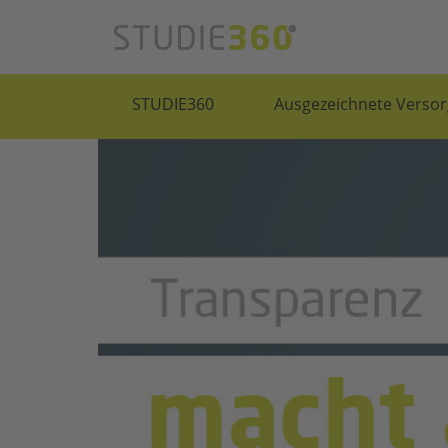
STUDIE360
Ausgezeichnete Versor