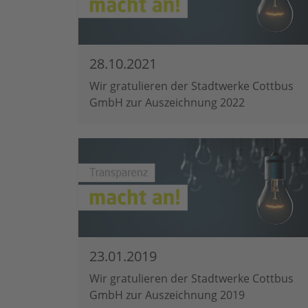
28.10.2021
Wir gratulieren der Stadtwerke Cottbus
GmbH zur Auszeichnung 2022
23.01.2019
Wir gratulieren der Stadtwerke Cottbus
GmbH zur Auszeichnung 2019