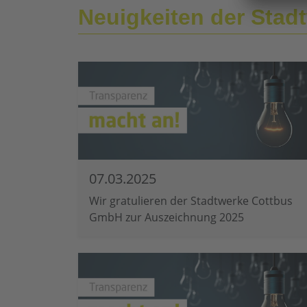
Neuigkeiten der Sta
07.03.2025
Wir gratulieren der Stadtwerke Cottbus
GmbH zur Auszeichnung 2025