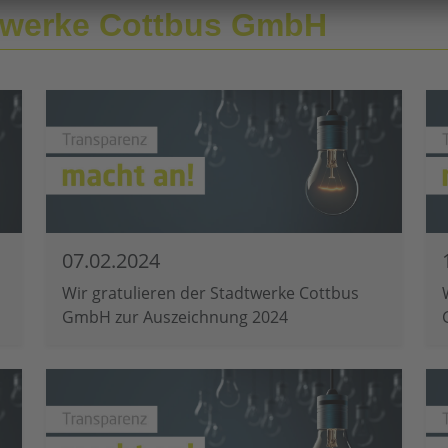
dtwerke Cottbus GmbH
07.02.2024
Wir gratulieren der Stadtwerke Cottbus
GmbH zur Auszeichnung 2024