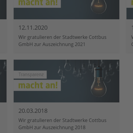
12.11.2020
Wir gratulieren der Stadtwerke Cottbus
GmbH zur Auszeichnung 2021
20.03.2018
Wir gratulieren der Stadtwerke Cottbus
GmbH zur Auszeichnung 2018