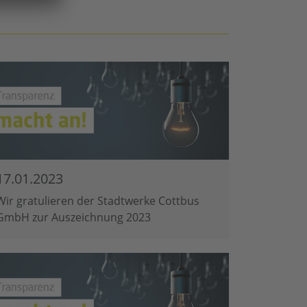
17.01.2023
Wir gratulieren der Stadtwerke Cottbus
GmbH zur Auszeichnung 2023