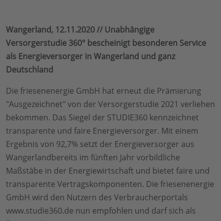
Wangerland, 12.11.2020 // Unabhängige
Versorgerstudie 360° bescheinigt besonderen Service
als Energieversorger in Wangerland und ganz
Deutschland
Die friesenenergie GmbH hat erneut die Prämierung
"Ausgezeichnet" von der Versorgerstudie 2021 verliehen
bekommen. Das Siegel der STUDIE360 kennzeichnet
transparente und faire Energieversorger. Mit einem
Ergebnis von 92,7% setzt der Energieversorger aus
Wangerlandbereits im fünften Jahr vorbildliche
Maßstäbe in der Energiewirtschaft und bietet faire und
transparente Vertragskomponenten. Die friesenenergie
GmbH wird den Nutzern des Verbraucherportals
www.studie360.de nun empfohlen und darf sich als