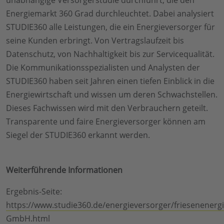
Energiemarkt 360 Grad durchleuchtet. Dabei analysiert
STUDIE360 alle Leistungen, die ein Energieversorger für
seine Kunden erbringt. Von Vertragslaufzeit bis
Datenschutz, von Nachhaltigkeit bis zur Servicequalität.
Die Kommunikationsspezialisten und Analysten der
STUDIE360 haben seit Jahren einen tiefen Einblick in die
Energiewirtschaft und wissen um deren Schwachstellen.
Dieses Fachwissen wird mit den Verbrauchern geteilt.
Transparente und faire Energieversorger können am
Siegel der STUDIE360 erkannt werden.
Weiterführende Informationen
Ergebnis-Seite:
https://www.studie360.de/energieversorger/friesenenergi
GmbH.html