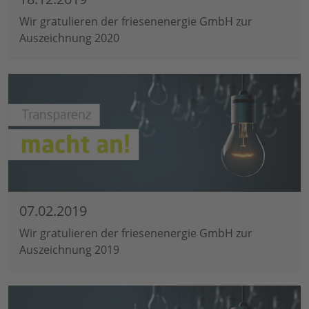
Wir gratulieren der friesenenergie GmbH zur
Auszeichnung 2020
07.02.2019
Wir gratulieren der friesenenergie GmbH zur
Auszeichnung 2019