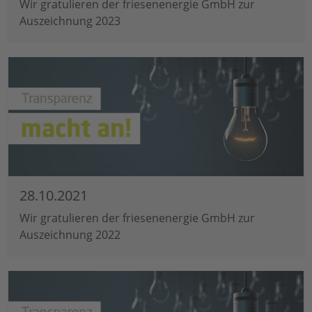
Wir gratulieren der friesenenergie GmbH zur
Auszeichnung 2023
28.10.2021
Wir gratulieren der friesenenergie GmbH zur
Auszeichnung 2022