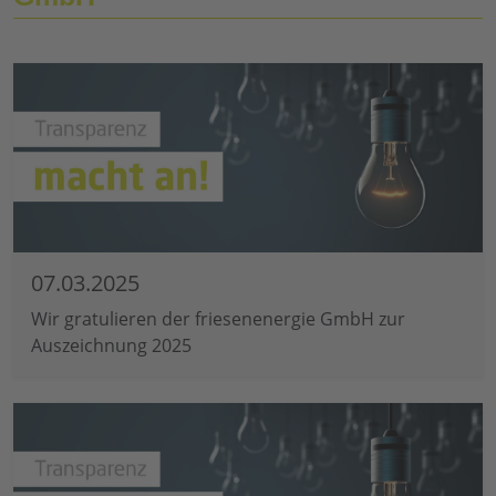
07.03.2025
Wir gratulieren der friesenenergie GmbH zur
Auszeichnung 2025