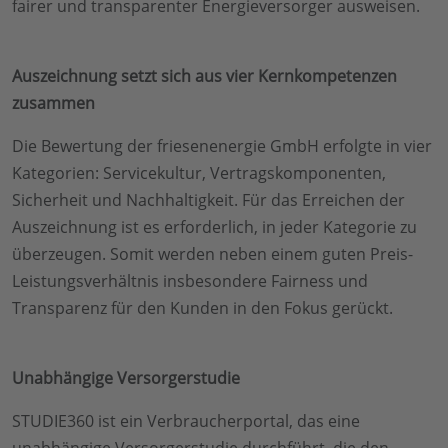
fairer und transparenter Energieversorger ausweisen.
Auszeichnung setzt sich aus vier Kernkompetenzen
zusammen
Die Bewertung der friesenenergie GmbH erfolgte in vier
Kategorien: Servicekultur, Vertragskomponenten,
Sicherheit und Nachhaltigkeit. Für das Erreichen der
Auszeichnung ist es erforderlich, in jeder Kategorie zu
überzeugen. Somit werden neben einem guten Preis-
Leistungsverhältnis insbesondere Fairness und
Transparenz für den Kunden in den Fokus gerückt.
Unabhängige Versorgerstudie
STUDIE360 ist ein Verbraucherportal, das eine
unabhängige Versorgerstudie durchführt, die den