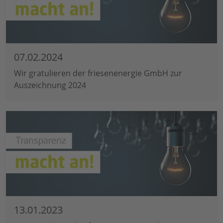
07.02.2024
Wir gratulieren der friesenenergie GmbH zur
Auszeichnung 2024
13.01.2023