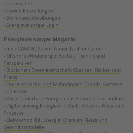
›
Datenschutz
›
Cookie-Einstellungen
›
Stellenausschreibungen
›
Energieversorger Login
Energieversorger Magazin
›
meinGAMING Strom: Neuer Tarif für Gamer
›
Offshore-Windenergie: Ausbau, Technik und
Perspektiven
›
Blockchain Energiewirtschaft: Chancen, Risiken und
Praxis
›
Energiespeicherung Technologien: Trends, Systeme
und Praxis
›
Wie erneuerbare Energien das Stromnetz verändern
›
Digitalisierung Energiewirtschaft: Effizienz, Netze und
Prozesse
›
Elektromobilität Energie: Chancen, Netze und
Geschäftsmodelle