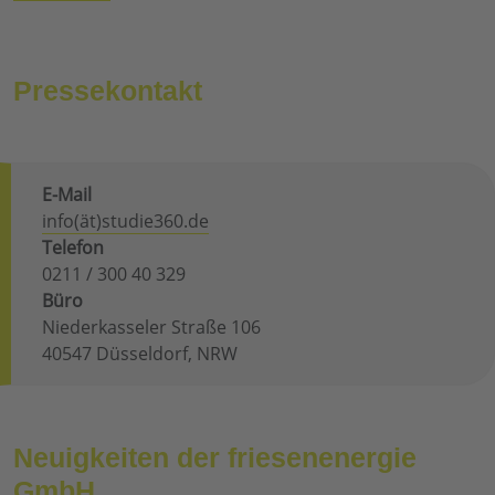
Pressekontakt
E-Mail
info(ät)studie360.de
Telefon
0211 / 300 40 329
Büro
Niederkasseler Straße 106
40547 Düsseldorf, NRW
Neuigkeiten der friesenenergie
GmbH