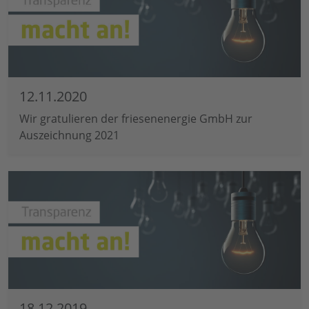
12.11.2020
Wir gratulieren der friesenenergie GmbH zur
Auszeichnung 2021
18.12.2019