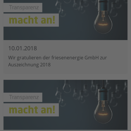
10.01.2018
Wir gratulieren der friesenenergie GmbH zur
Auszeichnung 2018