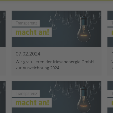
07.02.2024
Wir gratulieren der friesenenergie GmbH
zur Auszeichnung 2024