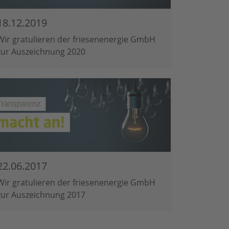
18.12.2019
Wir gratulieren der friesenenergie GmbH
zur Auszeichnung 2020
22.06.2017
Wir gratulieren der friesenenergie GmbH
zur Auszeichnung 2017