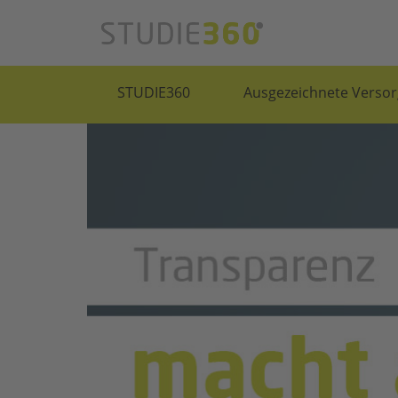
STUDIE360
Ausgezeichnete Versor