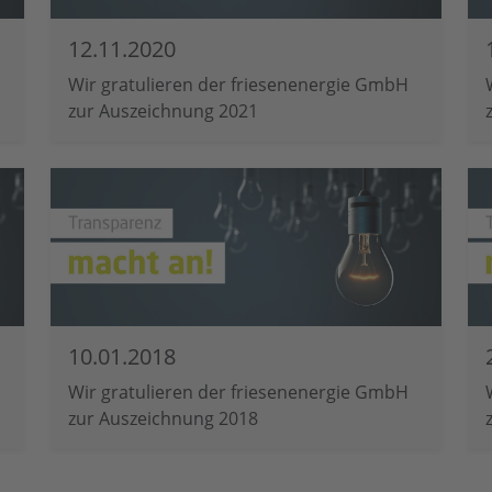
12.11.2020
Wir gratulieren der friesenenergie GmbH
zur Auszeichnung 2021
10.01.2018
Wir gratulieren der friesenenergie GmbH
zur Auszeichnung 2018