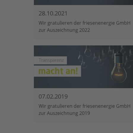
28.10.2021
Wir gratulieren der friesenenergie GmbH
zur Auszeichnung 2022
07.02.2019
Wir gratulieren der friesenenergie GmbH
zur Auszeichnung 2019