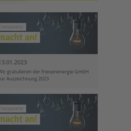
13.01.2023
Wir gratulieren der friesenenergie GmbH
zur Auszeichnung 2023