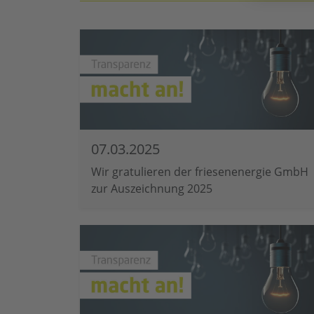
07.03.2025
Wir gratulieren der friesenenergie GmbH
zur Auszeichnung 2025