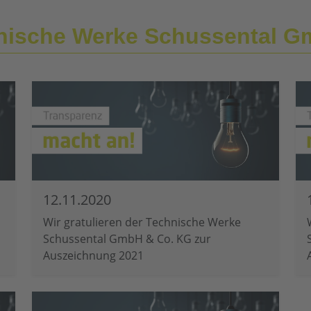
hnische Werke Schussental 
12.11.2020
Wir gratulieren der Technische Werke
Schussental GmbH & Co. KG zur
Auszeichnung 2021