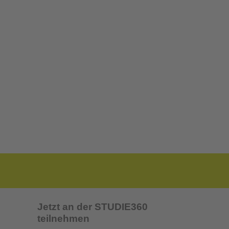
Jetzt an der STUDIE360
teilnehmen