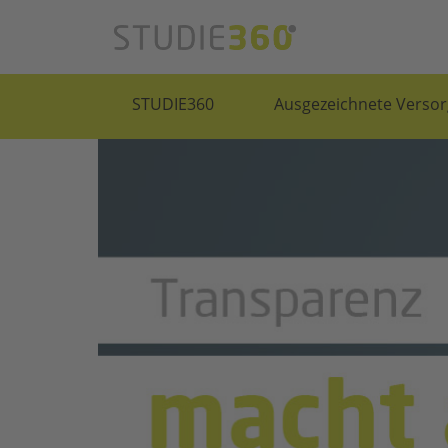
STUDIE360
Ausgezeichnete Versor