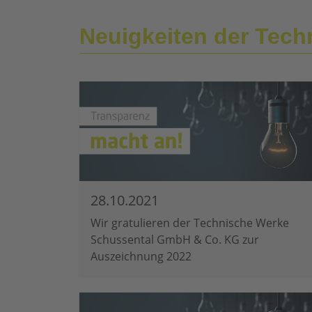
Neuigkeiten der Tec
28.10.2021
Wir gratulieren der Technische Werke
Schussental GmbH & Co. KG zur
Auszeichnung 2022