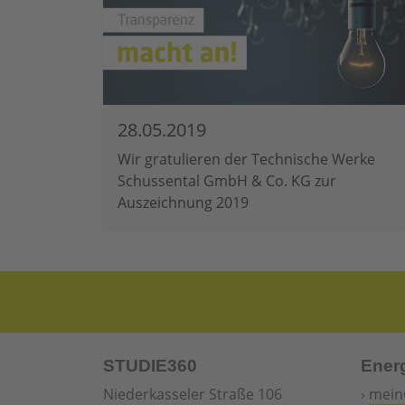
28.05.2019
Wir gratulieren der Technische Werke
Schussental GmbH & Co. KG zur
Auszeichnung 2019
STUDIE360
Ener
Niederkasseler Straße 106
›
mein