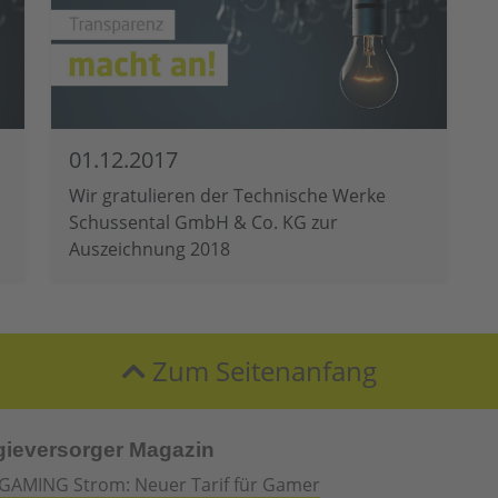
01.12.2017
Wir gratulieren der Technische Werke
Schussental GmbH & Co. KG zur
Auszeichnung 2018
Zum Seitenanfang
gieversorger Magazin
GAMING Strom: Neuer Tarif für Gamer