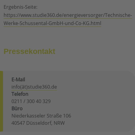
Ergebnis-Seite:
https://www.studie360.de/energieversorger/Technische-
Werke-Schussental-GmbH-und-Co-KG.html
Pressekontakt
E-Mail
info(ät)studie360.de
Telefon
0211 / 300 40 329
Büro
Niederkasseler Straße 106
40547 Düsseldorf, NRW