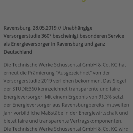
Ravensburg, 28.05.2019 // Unabhängige
Versorgerstudie 360° bescheinigt besonderen Service
als Energieversorger in Ravensburg und ganz
Deutschland
Die Technische Werke Schussental GmbH & Co. KG hat
erneut die Prämierung "Ausgezeichnet" von der
Versorgerstudie 2019 verliehen bekommen. Das Siegel
der STUDIE360 kennzeichnet transparente und faire
Energieversorger. Mit einem Ergebnis von 91,3% setzt
der Energieversorger aus Ravensburgbereits im zweiten
Jahr vorbildliche Maßstäbe in der Energiewirtschaft und
bietet faire und transparente Vertragskomponenten.
Die Technische Werke Schussental GmbH & Co. KG wird