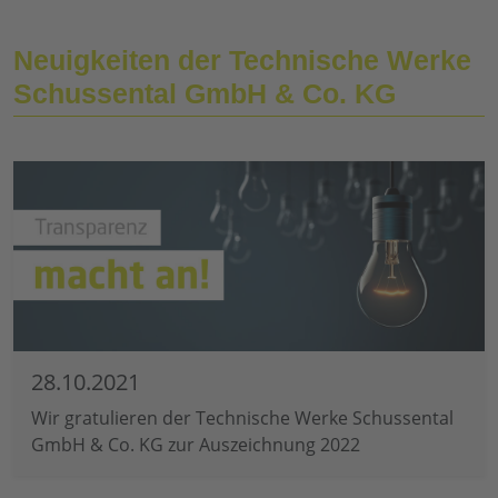
Neuigkeiten der Technische Werke
Schussental GmbH & Co. KG
28.10.2021
Wir gratulieren der Technische Werke Schussental
GmbH & Co. KG zur Auszeichnung 2022