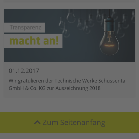
01.12.2017
Wir gratulieren der Technische Werke Schussental
GmbH & Co. KG zur Auszeichnung 2018
Zum Seitenanfang