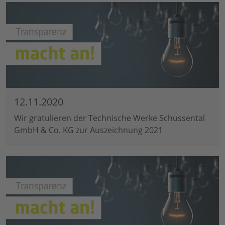
12.11.2020
Wir gratulieren der Technische Werke Schussental
GmbH & Co. KG zur Auszeichnung 2021