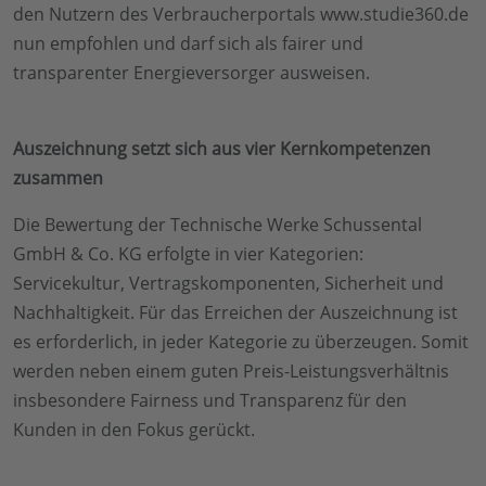
den Nutzern des Verbraucherportals www.studie360.de
nun empfohlen und darf sich als fairer und
transparenter Energieversorger ausweisen.
Auszeichnung setzt sich aus vier Kernkompetenzen
zusammen
Die Bewertung der Technische Werke Schussental
GmbH & Co. KG erfolgte in vier Kategorien:
Servicekultur, Vertragskomponenten, Sicherheit und
Nachhaltigkeit. Für das Erreichen der Auszeichnung ist
es erforderlich, in jeder Kategorie zu überzeugen. Somit
werden neben einem guten Preis-Leistungsverhältnis
insbesondere Fairness und Transparenz für den
Kunden in den Fokus gerückt.