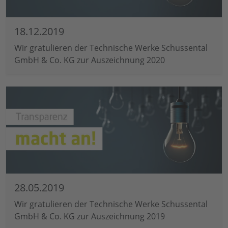
18.12.2019
Wir gratulieren der Technische Werke Schussental
GmbH & Co. KG zur Auszeichnung 2020
28.05.2019
Wir gratulieren der Technische Werke Schussental
GmbH & Co. KG zur Auszeichnung 2019